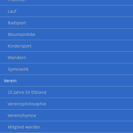
Lauf
Radsport
Mountainbike
Kindersport
Wandern
Gymnastik
Verein
25 Jahre SV Elbland
Vereinsphilosophie
Vereinshymne
Mitglied werden