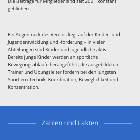
Die Beiträge für Mitglieder sind seit 2001 konstant
geblieben.
Ein Augenmerk des Vereins liegt auf der Kinder- und
Jugendentwicklung und -förderung – in vielen
Abteilungen sind Kinder und Jugendliche aktiv.
Bereits junge Kinder werden an sportliche
Bewegungsabläufe herangeführt; die ausgebildeten
Trainer und Übungsleiter fördern bei den jüngsten
Sportlern Technik, Koordination, Beweglichkeit und
Konzentration.
Zahlen und Fakten