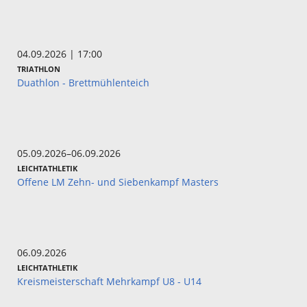
04.09.2026 | 17:00
TRIATHLON
Duathlon - Brettmühlenteich
05.09.2026–06.09.2026
LEICHTATHLETIK
Offene LM Zehn- und Siebenkampf Masters
06.09.2026
LEICHTATHLETIK
Kreismeisterschaft Mehrkampf U8 - U14