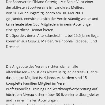
Der Sportverein Elbland Coswig – Meißen e.V. ist einer
der aktivsten Sportvereine im Landkreis Meißen.
Von 16 Gründungsmitgliedern am 30. Mai 2001
gegründet, entwickelte sich der Verein ständig weiter und
kann heute über 500 Mitgliedern in neun Abteilungen
eine sportliche Heimat bieten.
Die Sportler, deren Altersdurchschnitt bei 25,5 Jahre liegt,
kommen aus Coswig, Meißen, Weinböhla, Radebeul und
Dresden.
Die Angebote des Vereins richten sich an alle
Altersklassen – so ist das älteste Mitglied derzeit 81 Jahre,
das jüngste Mitglied ist 4 Jahre. Außerdem sind 15
komplette Familien Mitglied im Verein.
Professionelles Training und Wettkampfvorbereitung auf
höchstem Niveau sichern über 30 lizenzierte Übungsleiter
und Trainer in allen Abteilungen.