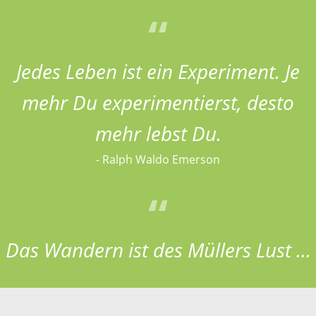
Jedes Leben ist ein Experiment. Je
mehr Du experimentierst, desto
mehr lebst Du.
- Ralph Waldo Emerson
Das Wandern ist des Müllers Lust ...