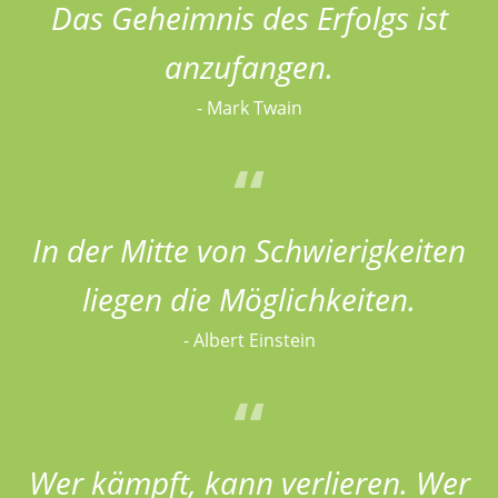
Das Geheimnis des Erfolgs ist
anzufangen.
- Mark Twain
In der Mitte von Schwierigkeiten
liegen die Möglichkeiten.
- Albert Einstein
Wer kämpft, kann verlieren. Wer