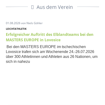
Aus dem Verein
01.08.2026
von Niels Göhler
LEICHTATHLETIK
Erfolgreicher Auftritt des Elblandteams bei den
MASTERS EUROPE in Lovosice
Bei den MASTERS EUROPE im tschechischen
Lovosice trafen sich am Wochenende 24.-26.07.2026
über 300 Athletinnen und Athleten aus 26 Nationen, um
sich in nahezu