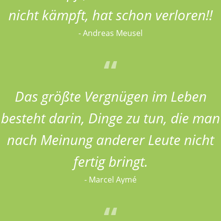
nicht kämpft, hat schon verloren!!
- Andreas Meusel
Das größte Vergnügen im Leben
besteht darin, Dinge zu tun, die man
nach Meinung anderer Leute nicht
fertig bringt.
- Marcel Aymé