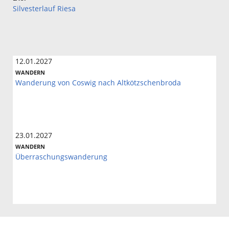
Silvesterlauf Riesa
12.01.2027
WANDERN
Wanderung von Coswig nach Altkötzschenbroda
23.01.2027
WANDERN
Überraschungswanderung