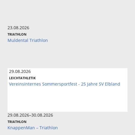
23.08.2026
TRIATHLON
Muldental Triathlon
29.08.2026
LEICHTATHLETIK
Vereinsinternes Sommersportfest - 25 Jahre SV Elbland
29.08.2026–30.08.2026
TRIATHLON
KnappenMan – Triathlon