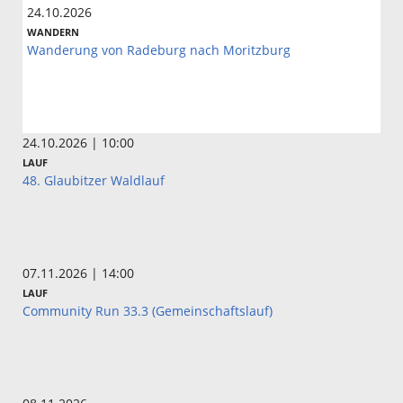
24.10.2026
WANDERN
Wanderung von Radeburg nach Moritzburg
24.10.2026 | 10:00
LAUF
48. Glaubitzer Waldlauf
07.11.2026 | 14:00
LAUF
Community Run 33.3 (Gemeinschaftslauf)