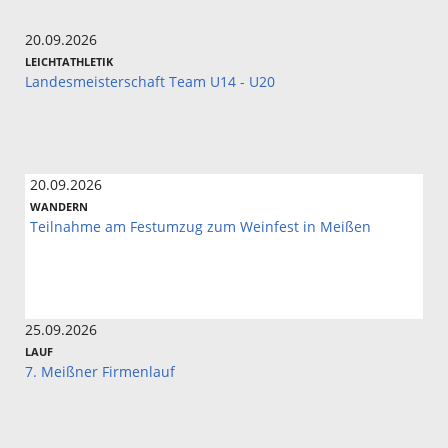
20.09.2026
LEICHTATHLETIK
Landesmeisterschaft Team U14 - U20
20.09.2026
WANDERN
Teilnahme am Festumzug zum Weinfest in Meißen
25.09.2026
LAUF
7. Meißner Firmenlauf