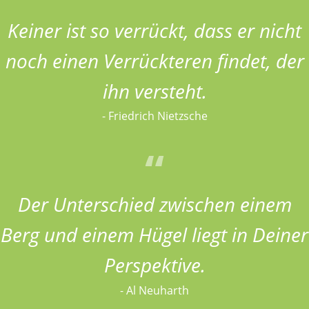
Keiner ist so verrückt, dass er nicht
noch einen Verrückteren findet, der
ihn versteht.
- Friedrich Nietzsche
Der Unterschied zwischen einem
Berg und einem Hügel liegt in Deiner
Perspektive.
- Al Neuharth