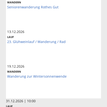
WANDERN
Seniorenwanderung Rothes Gut
13.12.2026
LAUF
23. Glühweinlauf / Wanderung / Rad
19.12.2026
WANDERN
Wanderung zur Wintersonnenwende
31.12.2026 | 10:00
LAUF