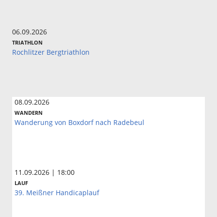
06.09.2026
TRIATHLON
Rochlitzer Bergtriathlon
08.09.2026
WANDERN
Wanderung von Boxdorf nach Radebeul
11.09.2026 | 18:00
LAUF
39. Meißner Handicaplauf