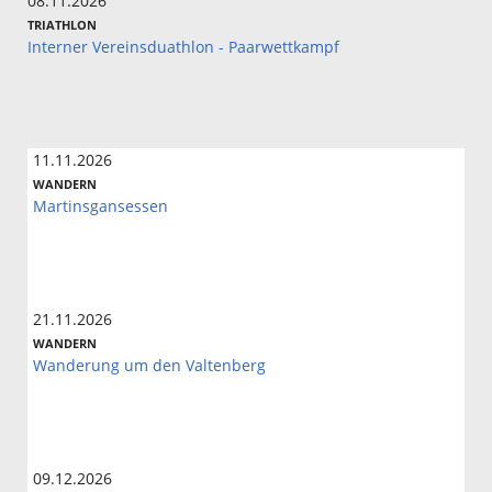
08.11.2026
TRIATHLON
Interner Vereinsduathlon - Paarwettkampf
11.11.2026
WANDERN
Martinsgansessen
21.11.2026
WANDERN
Wanderung um den Valtenberg
09.12.2026