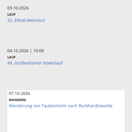
03.10.2026
LAUF
22. Elbtal-Weinlauf
04.10.2026 | 10:00
LAUF
49. Großenhainer Röderlauf
07.10.2026
WANDERN
Wanderung von Taubenheim nach Burkhardtswalde