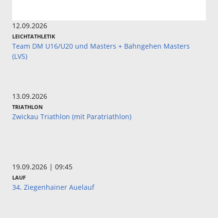
12.09.2026
LEICHTATHLETIK
Team DM U16/U20 und Masters + Bahngehen Masters
(LVS)
13.09.2026
TRIATHLON
Zwickau Triathlon (mit Paratriathlon)
19.09.2026 | 09:45
LAUF
34. Ziegenhainer Auelauf