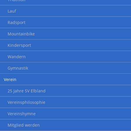
Lauf
Radsport
Mountainbike
Kindersport
Wandern
Gymnastik
Verein
25 Jahre SV Elbland
Vereinsphilosophie
Vereinshymne
Mitglied werden