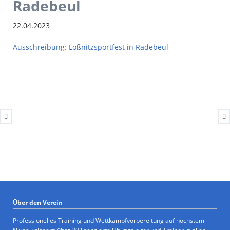
Radebeul
22.04.2023
Ausschreibung: Lößnitzsportfest in Radebeul
Über den Verein
Professionelles Training und Wettkampfvorbereitung auf höchstem