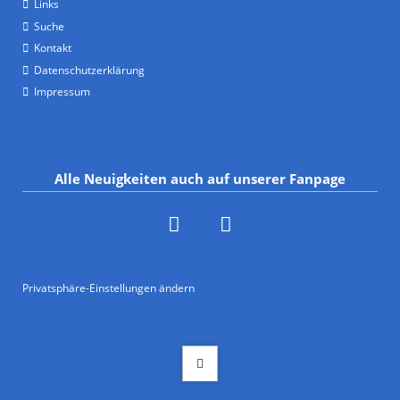
Links
Suche
Kontakt
Datenschutzerklärung
Impressum
Alle Neuigkeiten auch auf unserer Fanpage
Privatsphäre-Einstellungen ändern