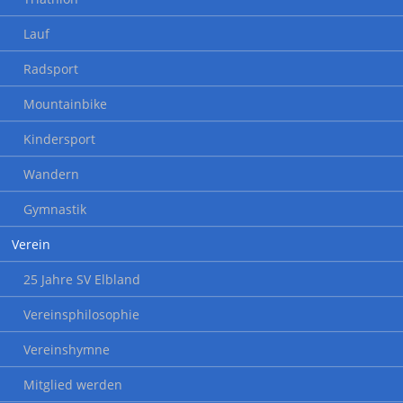
Lauf
Radsport
Mountainbike
Kindersport
Wandern
Gymnastik
Verein
25 Jahre SV Elbland
Vereinsphilosophie
Vereinshymne
Mitglied werden