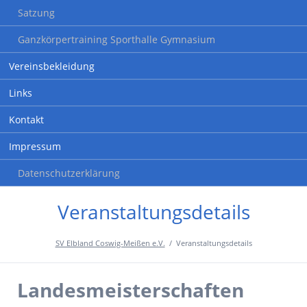
Satzung
Ganzkörpertraining Sporthalle Gymnasium
Vereinsbekleidung
Links
Kontakt
Impressum
Datenschutzerklärung
Veranstaltungsdetails
SV Elbland Coswig-Meißen e.V.
Veranstaltungsdetails
Landesmeisterschaften