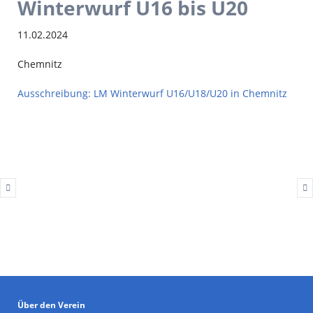
Winterwurf U16 bis U20
11.02.2024
Chemnitz
Ausschreibung: LM Winterwurf U16/U18/U20 in Chemnitz
Über den Verein