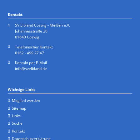
Kontakt
SV Elbland Coswig - Meißen e.V.
Johannesstraße 26
01640 Coswig
Telefonischer Kontakt
0162 - 499 27 47
Kontakt per E-Mail
info@svelbland.de
Wichtige Links
Mitglied werden
Sitemap
Links
Suche
Kontakt
Datenschutzerklärung