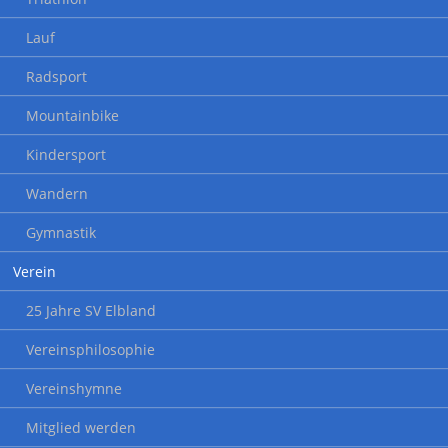
Lauf
Radsport
Mountainbike
Kindersport
Wandern
Gymnastik
Verein
25 Jahre SV Elbland
Vereinsphilosophie
Vereinshymne
Mitglied werden