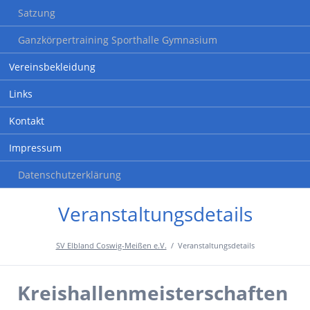
Satzung
Ganzkörpertraining Sporthalle Gymnasium
Vereinsbekleidung
Links
Kontakt
Impressum
Datenschutzerklärung
Veranstaltungsdetails
SV Elbland Coswig-Meißen e.V.
Veranstaltungsdetails
Kreishallenmeisterschaften