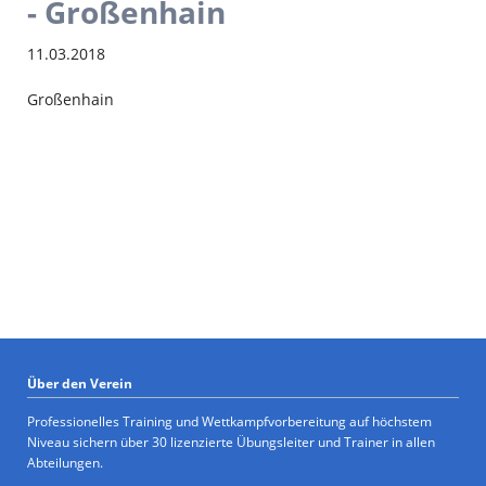
- Großenhain
11.03.2018
Großenhain
Über den Verein
Professionelles Training und Wettkampfvorbereitung auf höchstem
Niveau sichern über 30 lizenzierte Übungsleiter und Trainer in allen
Abteilungen.