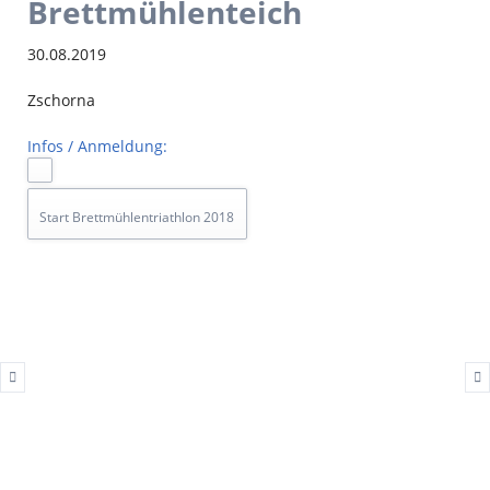
Brettmühlenteich
30.08.2019
Zschorna
Infos / Anmeldung:
Start Brettmühlentriathlon 2018