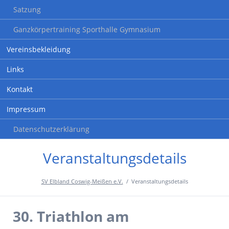
Satzung
Ganzkörpertraining Sporthalle Gymnasium
Vereinsbekleidung
Links
Kontakt
Impressum
Datenschutzerklärung
Veranstaltungsdetails
SV Elbland Coswig-Meißen e.V.
Veranstaltungsdetails
30. Triathlon am