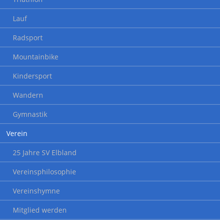
Lauf
Radsport
Mountainbike
Kindersport
Wandern
Gymnastik
Verein
25 Jahre SV Elbland
Vereinsphilosophie
Vereinshymne
Mitglied werden