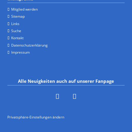
Mitglied werden
Sitemap
Links
Suche
Kontakt
Datenschutzerklärung
Impressum
Alle Neuigkeiten auch auf unserer Fanpage
Privatsphäre-Einstellungen ändern