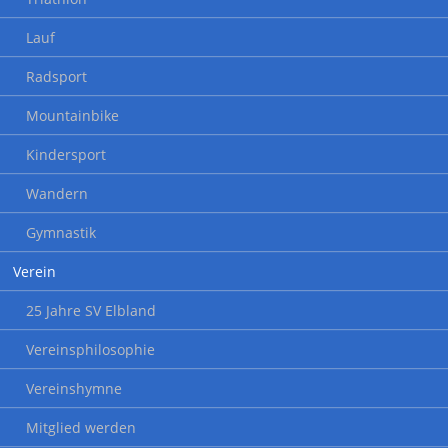
Lauf
Radsport
Mountainbike
Kindersport
Wandern
Gymnastik
Verein
25 Jahre SV Elbland
Vereinsphilosophie
Vereinshymne
Mitglied werden