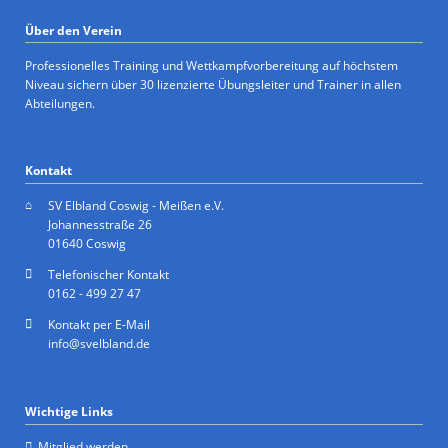
Über den Verein
Professionelles Training und Wettkampfvorbereitung auf höchstem
Niveau sichern über 30 lizenzierte Übungsleiter und Trainer in allen
Abteilungen.
Kontakt
SV Elbland Coswig - Meißen e.V.
Johannesstraße 26
01640 Coswig
Telefonischer Kontakt
0162 - 499 27 47
Kontakt per E-Mail
info@svelbland.de
Wichtige Links
Mitglied werden