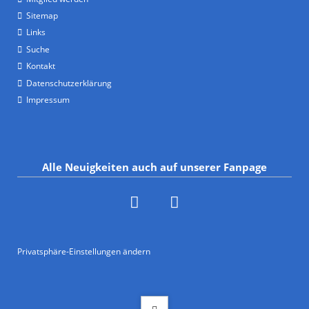
Sitemap
Links
Suche
Kontakt
Datenschutzerklärung
Impressum
Alle Neuigkeiten auch auf unserer Fanpage
Privatsphäre-Einstellungen ändern