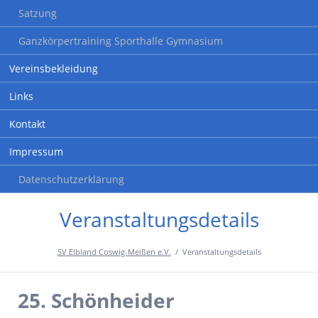
Satzung
Ganzkörpertraining Sporthalle Gymnasium
Vereinsbekleidung
Links
Kontakt
Impressum
Datenschutzerklärung
Veranstaltungsdetails
SV Elbland Coswig-Meißen e.V.
Veranstaltungsdetails
25. Schönheider