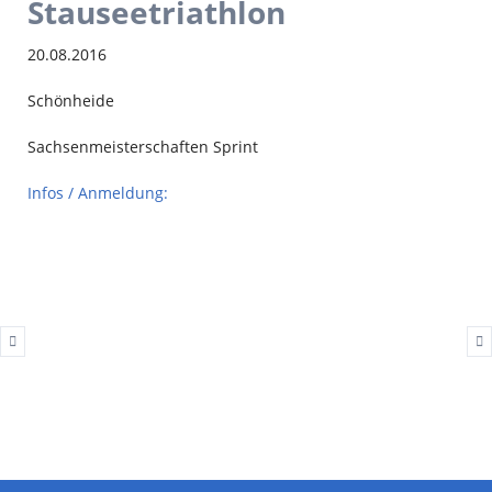
Stauseetriathlon
20.08.2016
Schönheide
Sachsenmeisterschaften Sprint
Infos / Anmeldung: