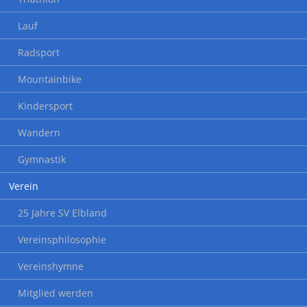
Lauf
Radsport
Mountainbike
Kindersport
Wandern
Gymnastik
Verein
25 Jahre SV Elbland
Vereinsphilosophie
Vereinshymne
Mitglied werden