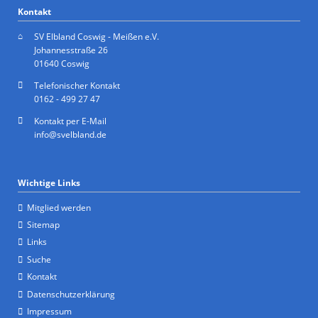
Kontakt
SV Elbland Coswig - Meißen e.V.
Johannesstraße 26
01640 Coswig
Telefonischer Kontakt
0162 - 499 27 47
Kontakt per E-Mail
info@svelbland.de
Wichtige Links
Mitglied werden
Sitemap
Links
Suche
Kontakt
Datenschutzerklärung
Impressum