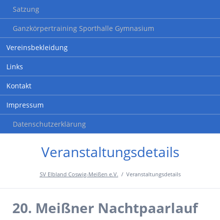
Satzung
Ganzkörpertraining Sporthalle Gymnasium
Vereinsbekleidung
Links
Kontakt
Impressum
Datenschutzerklärung
Veranstaltungsdetails
SV Elbland Coswig-Meißen e.V.
Veranstaltungsdetails
20. Meißner Nachtpaarlauf