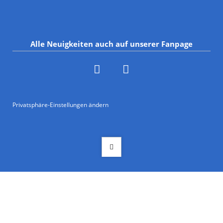
Alle Neuigkeiten auch auf unserer Fanpage
Privatsphäre-Einstellungen ändern