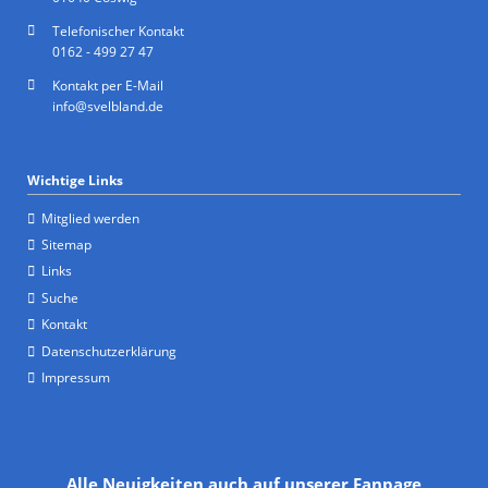
Telefonischer Kontakt
0162 - 499 27 47
Kontakt per E-Mail
info@svelbland.de
Wichtige Links
Mitglied werden
Sitemap
Links
Suche
Kontakt
Datenschutzerklärung
Impressum
Alle Neuigkeiten auch auf unserer Fanpage