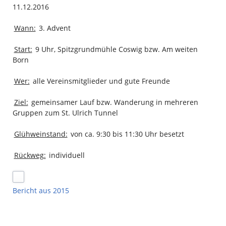
11.12.2016
Wann:
3. Advent
Start:
9 Uhr, Spitzgrundmühle Coswig bzw. Am weiten
Born
Wer:
alle Vereinsmitglieder und gute Freunde
Ziel:
gemeinsamer Lauf bzw. Wanderung in mehreren
Gruppen zum St. Ulrich Tunnel
Glühweinstand:
von ca. 9:30 bis 11:30 Uhr besetzt
Rückweg:
individuell
Bericht aus 2015