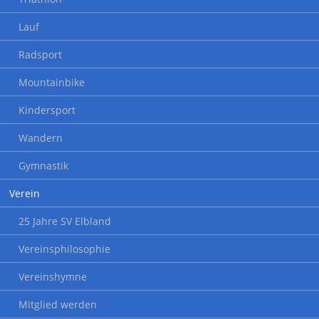
Lauf
Radsport
Mountainbike
Kindersport
Wandern
Gymnastik
Verein
25 Jahre SV Elbland
Vereinsphilosophie
Vereinshymne
Mitglied werden