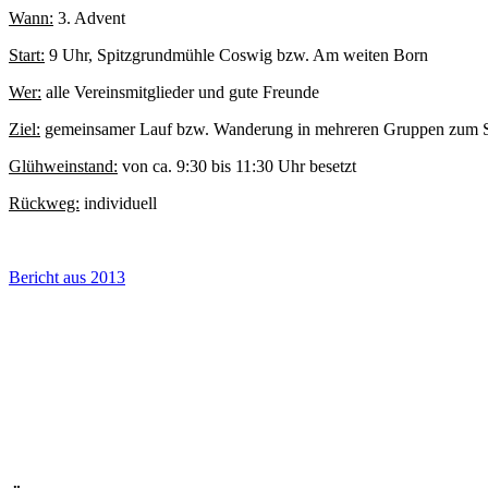
Wann:
3. Advent
Start:
9 Uhr, Spitzgrundmühle Coswig bzw. Am weiten Born
Wer:
alle Vereinsmitglieder und gute Freunde
Ziel:
gemeinsamer Lauf bzw. Wanderung in mehreren Gruppen zum St
Glühweinstand:
von ca. 9:30 bis 11:30 Uhr besetzt
Rückweg:
individuell
Bericht aus 2013