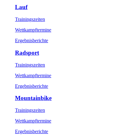
Lauf
Trainingszeiten
Wettkampftermine
Ergebnisberichte
Radsport
Trainingszeiten
Wettkampftermine
Ergebnisberichte
Mountainbike
Trainingszeiten
Wettkampftermine
Ergebnisberichte