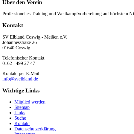
Über den Verein
Professionelles Training und Wettkampfvorbereitung auf höchstem Nive
Kontakt
SV Elbland Coswig - Meißen e.V.
Johannesstraße 26
01640 Coswig
Telefonischer Kontakt
0162 - 499 27 47
Kontakt per E-Mail
info@svelbland.de
Wichtige Links
Mitglied werden
Sitemap
Links
Suche
Kontakt
Datenschutzerklärung