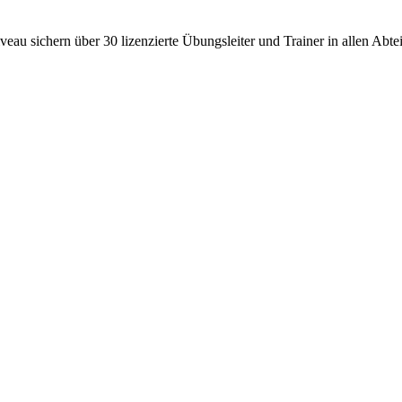
au sichern über 30 lizenzierte Übungsleiter und Trainer in allen Abte