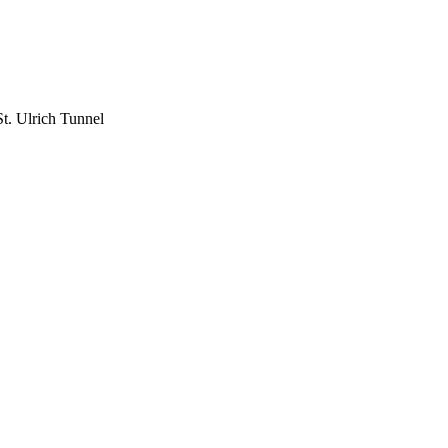
. Ulrich Tunnel