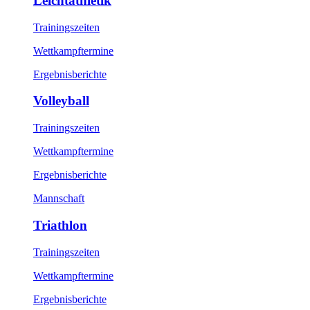
Leichtathletik
Trainingszeiten
Wettkampftermine
Ergebnisberichte
Volleyball
Trainingszeiten
Wettkampftermine
Ergebnisberichte
Mannschaft
Triathlon
Trainingszeiten
Wettkampftermine
Ergebnisberichte