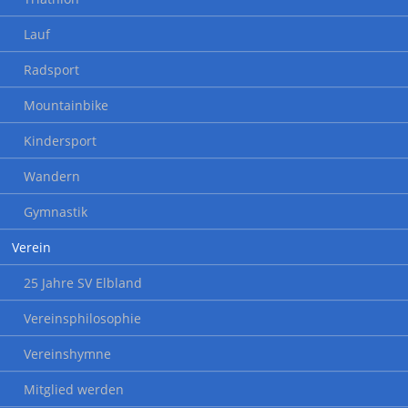
Lauf
Radsport
Mountainbike
Kindersport
Wandern
Gymnastik
Verein
25 Jahre SV Elbland
Vereinsphilosophie
Vereinshymne
Mitglied werden