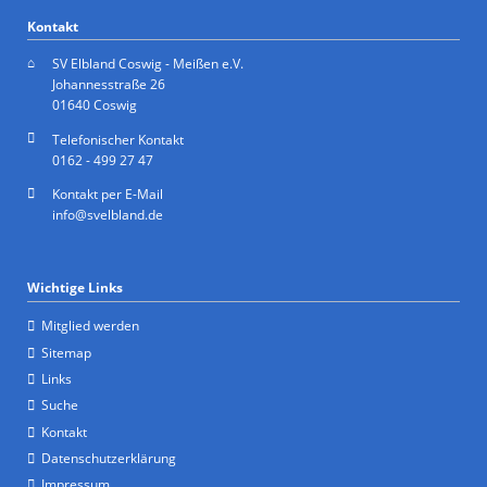
Kontakt
SV Elbland Coswig - Meißen e.V.
Johannesstraße 26
01640 Coswig
Telefonischer Kontakt
0162 - 499 27 47
Kontakt per E-Mail
info@svelbland.de
Wichtige Links
Mitglied werden
Sitemap
Links
Suche
Kontakt
Datenschutzerklärung
Impressum