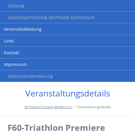
Satzung
Ganzkörpertraining Sporthalle Gymnasium
Vereinsbekleidung
Links
Kontakt
Impressum
Datenschutzerklärung
Veranstaltungsdetails
SV Elbland Coswig-Meißen e.V.
Veranstaltungsdetails
F60-Triathlon Premiere