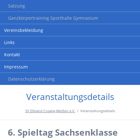
Satzung
Ganzkörpertraining Sporthalle Gymnasium
Vereinsbekleidung
Links
Kontakt
Impressum
Datenschutzerklärung
Veranstaltungsdetails
SV Elbland Coswig-Meißen e.V.
Veranstaltungsdetails
6. Spieltag Sachsenklasse