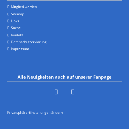
Mitglied werden
Sitemap
Links
Suche
Kontakt
Datenschutzerklärung
Impressum
Alle Neuigkeiten auch auf unserer Fanpage
Privatsphäre-Einstellungen ändern