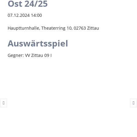
Ost 24/25
07.12.2024 14:00
Hauptturnhalle, Theaterring 10, 02763 Zittau
Auswärtsspiel
Gegner: VV Zittau 09 I