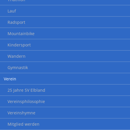
Lauf
Radsport
Mountainbike
Kindersport
Wandern
Gymnastik
Verein
25 Jahre SV Elbland
Vereinsphilosophie
Vereinshymne
Mitglied werden