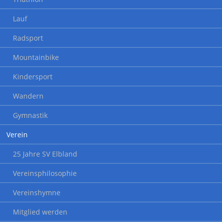
Lauf
Radsport
Mountainbike
Kindersport
Wandern
Gymnastik
Verein
25 Jahre SV Elbland
Vereinsphilosophie
Vereinshymne
Mitglied werden