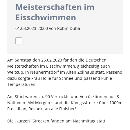
Meisterschaften im
Eisschwimmen
01.03.2023 20:00
von Robin Duha
Am Samstag den 25.02.2023 fanden die Deutschen
Meisterschaften im Eisschwimmen, gleichzeitig auch
Weltcup, in Neuhermsdorf im Alten Zollhaus statt. Passend
dazu sorgte Frau Holle für Schnee und passend kühle
Temperaturen.
Am Start waren ca. 90 Verrückte und Verrücktinnen aus 8
Nationen. AM Morgen stand die Königsstrecke über 1000m
Freistil an, Respekt an alle Finisher!
Die „kurzen“ Strecken fanden am Nachmittag statt.