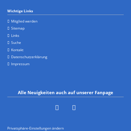
Wichtige Links
Mitglied werden
Sitemap
Links
Suche
Kontakt
Datenschutzerklärung
Impressum
Alle Neuigkeiten auch auf unserer Fanpage
Privatsphäre-Einstellungen ändern