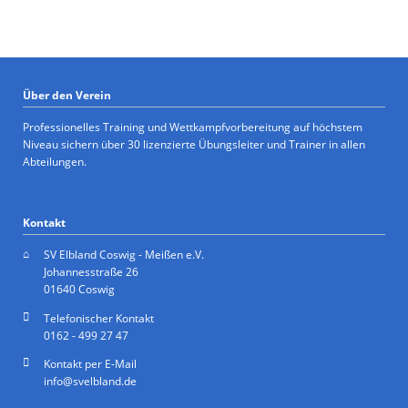
Über den Verein
Professionelles Training und Wettkampfvorbereitung auf höchstem
Niveau sichern über 30 lizenzierte Übungsleiter und Trainer in allen
Abteilungen.
Kontakt
SV Elbland Coswig - Meißen e.V.
Johannesstraße 26
01640 Coswig
Telefonischer Kontakt
0162 - 499 27 47
Kontakt per E-Mail
info@svelbland.de