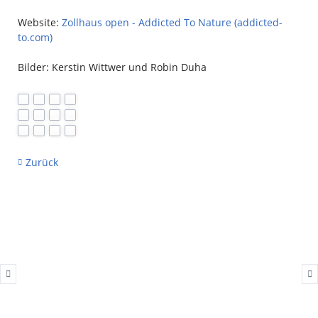
Website:
Zollhaus open - Addicted To Nature (addicted-
to.com)
Bilder: Kerstin Wittwer und Robin Duha
Zurück