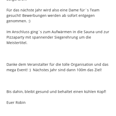
Für das nächste Jahr wird also eine Dame für´s Team
gesucht! Bewerbungen werden ab sofort entgegen
genommen. :)
Im Anschluss ging´s zum Aufwärmen in die Sauna und zur
Pizzaparty mit spannender Siegerehrung um die
Meistertitel.
Danke dem Veranstalter für die tolle Organisation und das
mega Event! :) Nächstes Jahr sind dann 100m das Ziel!
Bis dahin, bleibt gesund und behaltet einen kühlen Kopf!
Euer Robin