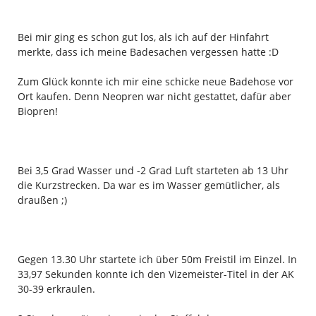
Bei mir ging es schon gut los, als ich auf der Hinfahrt
merkte, dass ich meine Badesachen vergessen hatte :D
Zum Glück konnte ich mir eine schicke neue Badehose vor
Ort kaufen. Denn Neopren war nicht gestattet, dafür aber
Biopren!
Bei 3,5 Grad Wasser und -2 Grad Luft starteten ab 13 Uhr
die Kurzstrecken. Da war es im Wasser gemütlicher, als
draußen ;)
Gegen 13.30 Uhr startete ich über 50m Freistil im Einzel. In
33,97 Sekunden konnte ich den Vizemeister-Titel in der AK
30-39 erkraulen.