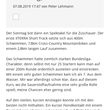
07.08.2019 17:47
von Peter Lehmann
Der Sonntag bot dann ein Spektakel für die Zuschauer. Der
erste XTERRA Short Track setzte sich aus 400m
Schwimmen, 7,8km Cross-Country Mountainbiken und
einem 2,8km langen Lauf zusammen.
Das Schwimmen hatte ziemlich starken Bundesliga-
Charakter, denn selbst mit nur 25 Startern kann man auf
einer 200m Runde ordentlich austeilen und einstrecken.
Mit einem sehr guten Schwimmen kam ich als 7. Aus dem
Wasser. Mir war allerdings schon klar, dass auf diesem
Kurs, wo die Sauerstoffaufnahme eine sehr große Rolle
spielt, meine Chancen eher gering sind.
Auf den steilen, kurzen Anstiegen konnte ich mit den
besten nicht mithalten. Ein kurzer Feindkontakt mit einem