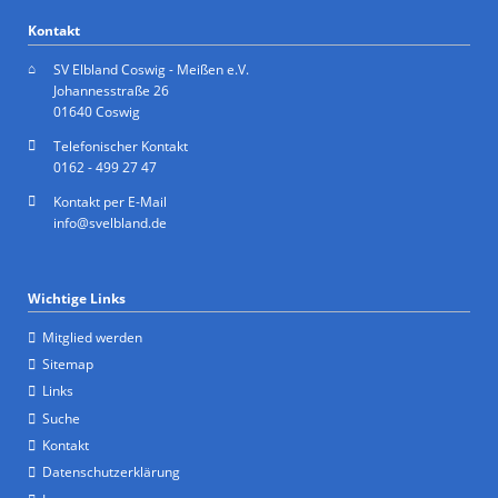
Kontakt
SV Elbland Coswig - Meißen e.V.
Johannesstraße 26
01640 Coswig
Telefonischer Kontakt
0162 - 499 27 47
Kontakt per E-Mail
info@svelbland.de
Wichtige Links
Mitglied werden
Sitemap
Links
Suche
Kontakt
Datenschutzerklärung