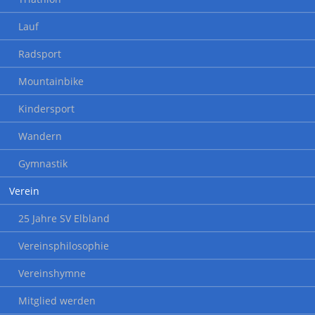
Lauf
Radsport
Mountainbike
Kindersport
Wandern
Gymnastik
Verein
25 Jahre SV Elbland
Vereinsphilosophie
Vereinshymne
Mitglied werden