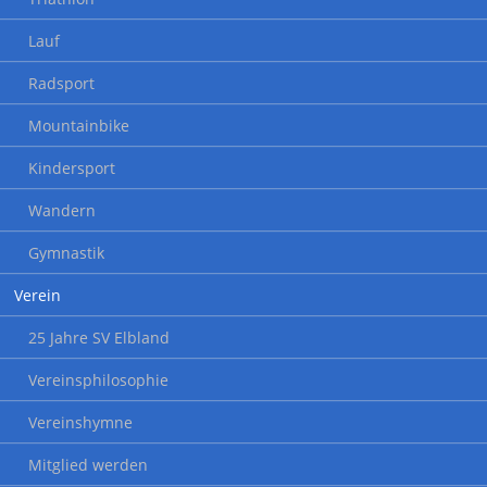
Lauf
Radsport
Mountainbike
Kindersport
Wandern
Gymnastik
Verein
25 Jahre SV Elbland
Vereinsphilosophie
Vereinshymne
Mitglied werden