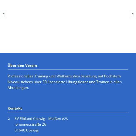
Über den Verein
Professionelles Training und Wettkampfvorbereitung auf höchstem
Niveau sichern über 30 lizenzierte Übungsleiter und Trainer in allen
Abteilungen.
Kontakt
SV Elbland Coswig - Meißen e.V.
Johannesstraße 26
01640 Coswig