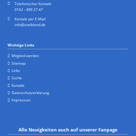
Telefonischer Kontakt
0162 - 499 27 47
Kontakt per E-Mail
info@svelbland.de
Wichtige Links
Mitglied werden
Sitemap
Links
Suche
Kontakt
Datenschutzerklärung
Impressum
Alle Neuigkeiten auch auf unserer Fanpage