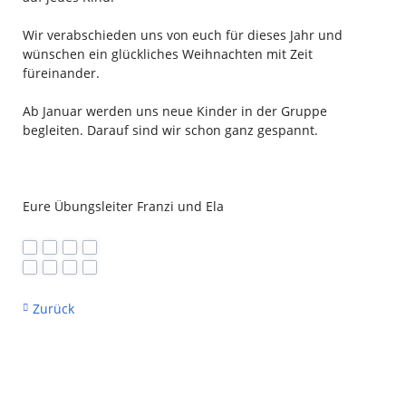
Wir verabschieden uns von euch für dieses Jahr und
wünschen ein glückliches Weihnachten mit Zeit
füreinander.
Ab Januar werden uns neue Kinder in der Gruppe
begleiten. Darauf sind wir schon ganz gespannt.
Eure Übungsleiter Franzi und Ela
Zurück