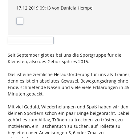
17.12.2019 09:13
von Daniela Hempel
Seit September gibt es bei uns die Sportgruppe für die
Kleinsten, also des Geburtsjahres 2015.
Das ist eine ziemliche Herausforderung für uns als Trainer,
denn es ist ein absolutes Gewusel,
Bewegungsdrang
ohne
Ende, schniefende Nasen und viele
viele
Erklärungen in 45
Minuten gepackt.
Mit viel Geduld, Wiederholungen und Spaß haben wir den
kleinen Sportlern schon ein paar Dinge beigebracht.
Dabei
gehört es zum Alltag, Tränen zu trocknen, zu trösten, zu
motivieren, ein Taschentuch zu suchen, auf Toilette zu
begleiten oder Anweisungen
5, 6 oder
7mal
zu