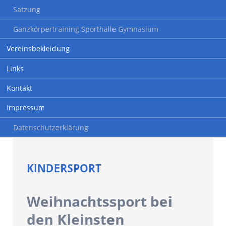
Satzung
Ganzkörpertraining Sporthalle Gymnasium
Vereinsbekleidung
Links
Kontakt
Impressum
Datenschutzerklärung
KINDERSPORT
Weihnachtssport bei
den Kleinsten