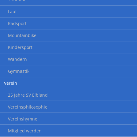
Lauf
Radsport
Mountainbike
Kindersport
Wandern
Gymnastik
Verein
25 Jahre SV Elbland
Vereinsphilosophie
Vereinshymne
Mitglied werden