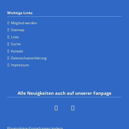
Wichtige Links
Mitglied werden
Sitemap
Links
Suche
Kontakt
Datenschutzerklärung
Impressum
Alle Neuigkeiten auch auf unserer Fanpage
Privatsphäre-Einstellungen ändern