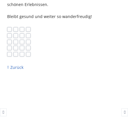
schönen Erlebnissen.
Bleibt gesund und weiter so wanderfreudig!
Zurück