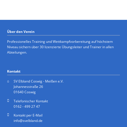
Über den Verein
Professionelles Training und Wettkampfvorbereitung auf höchstem
Niveau sichern über 30 lizenzierte Übungsleiter und Trainer in allen
Abteilungen.
Kontakt
SV Elbland Coswig - Meißen e.V.
Johannesstraße 26
01640 Coswig
Telefonischer Kontakt
0162 - 499 27 47
Kontakt per E-Mail
info@svelbland.de