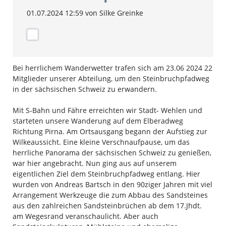
01.07.2024 12:59
von Silke Greinke
Bei herrlichem Wanderwetter trafen sich am 23.06 2024 22
Mitglieder unserer Abteilung, um den Steinbruchpfadweg
in der sächsischen Schweiz zu erwandern.
Mit S-Bahn und Fähre erreichten wir Stadt- Wehlen und
starteten unsere Wanderung auf dem Elberadweg
Richtung Pirna. Am Ortsausgang begann der Aufstieg zur
Wilkeaussicht. Eine kleine Verschnaufpause, um das
herrliche Panorama der sächsischen Schweiz zu genießen,
war hier angebracht. Nun ging aus auf unserem
eigentlichen Ziel dem Steinbruchpfadweg entlang. Hier
wurden von Andreas Bartsch in den 90ziger Jahren mit viel
Arrangement Werkzeuge die zum Abbau des Sandsteines
aus den zahlreichen Sandsteinbrüchen ab dem 17.Jhdt.
am Wegesrand veranschaulicht. Aber auch