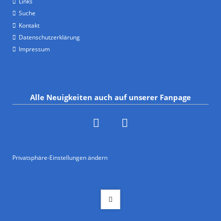
Links
Suche
Kontakt
Datenschutzerklärung
Impressum
Alle Neuigkeiten auch auf unserer Fanpage
Privatsphäre-Einstellungen ändern