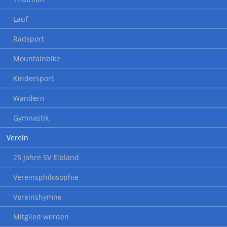
Lauf
Radsport
Mountainbike
Kindersport
Wandern
Gymnastik
Verein
25 Jahre SV Elbland
Vereinsphilosophie
Vereinshymne
Mitglied werden