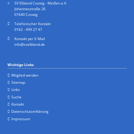
SV Elbland Coswig - Meißen e.V.
Johannesstraße 26
01640 Coswig
Telefonischer Kontakt
0162 - 499 27 47
Kontakt per E-Mail
info@svelbland.de
Wichtige Links
Mitglied werden
Sitemap
Links
Suche
Kontakt
Datenschutzerklärung
Impressum