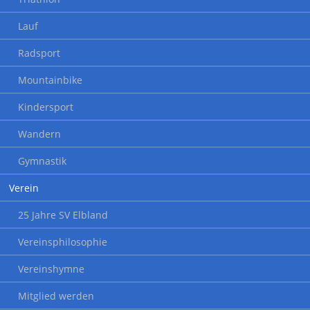
Lauf
Radsport
Mountainbike
Kindersport
Wandern
Gymnastik
Verein
25 Jahre SV Elbland
Vereinsphilosophie
Vereinshymne
Mitglied werden