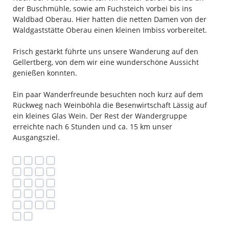
der Buschmühle, sowie am Fuchsteich vorbei bis ins
Waldbad Oberau. Hier hatten die netten Damen von der
Waldgaststätte Oberau einen kleinen Imbiss vorbereitet.
Frisch gestärkt führte uns unsere Wanderung auf den
Gellertberg, von dem wir eine wunderschöne Aussicht
genießen konnten.
Ein paar Wanderfreunde besuchten noch kurz auf dem
Rückweg nach Weinböhla die Besenwirtschaft Lässig auf
ein kleines Glas Wein. Der Rest der Wandergruppe
erreichte nach 6 Stunden und ca. 15 km unser
Ausgangsziel.