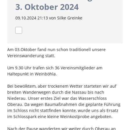
3. Oktober 2024
09.10.2024 21:13
von Silke Greinke
Am 03.Oktober fand nun schon traditionell unsere
Vereinswanderung statt.
Um 9.30 Uhr trafen sich 36 Vereinsmitglieder am
Haltepunkt in Weinböhla.
Bei bewölktem, aber trockenem Wetter starteten wir auf
breiten Wanderwegen durch die Nassau bis nach
Niederau. Unser erstes Ziel war das Wasserschloss
Oberau. Da wegen Baumaßnahmen die geplante Führung
im Schloss nicht stattfinden konnte, wurde uns als Ersatz
im Schlosspark eine kleine Weinkostprobe angeboten.
Nach der Pause wanderten wir weiter durch Oberau an