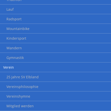
Lauf
Radsport
Mountainbike
Kindersport
Wandern
Gymnastik
Verein
25 Jahre SV Elbland
Vereinsphilosophie
Vereinshymne
Mitglied werden