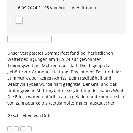
16.09.2024 21:05
von Andreas Hettmann
Unser verspätetes Sommerfest fand bei herbstlichen
Wetterbedingungen am 11.9.24 zur gewohnten
Trainingszeit am Mohrenhaus statt. Die Regenjacke
gehörte zur Grundausstattung. Das tat dem Fest und der
Stimmung aber keinen Abriss. Beim Radfußball und
Beachvolleyball wurde hart gefightet. Der Grill und das
umfangreiche Mitbringbuffet sorgte für jedermanns Wohl.
Die Eltern waren natürlich auch geladen und konnten sich
von Zahnspange bis Wettkampfterminen austauschen.
Geschrieben von Dirk