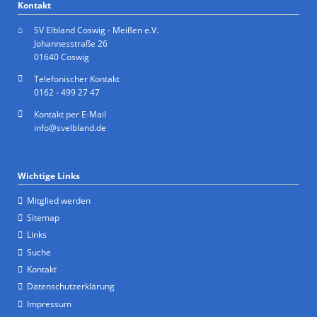
Kontakt
SV Elbland Coswig - Meißen e.V.
Johannesstraße 26
01640 Coswig
Telefonischer Kontakt
0162 - 499 27 47
Kontakt per E-Mail
info@svelbland.de
Wichtige Links
Mitglied werden
Sitemap
Links
Suche
Kontakt
Datenschutzerklärung
Impressum