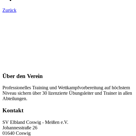
Zurück
Über den Verein
Professionelles Training und Wettkampfvorbereitung auf höchstem
Niveau sichern über 30 lizenzierte Übungsleiter und Trainer in allen
Abteilungen.
Kontakt
SV Elbland Coswig - Meißen e.V.
Johannesstraße 26
01640 Coswig