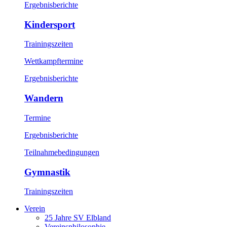
Ergebnisberichte
Kindersport
Trainingszeiten
Wettkampftermine
Ergebnisberichte
Wandern
Termine
Ergebnisberichte
Teilnahmebedingungen
Gymnastik
Trainingszeiten
Verein
25 Jahre SV Elbland
Vereinsphilosophie