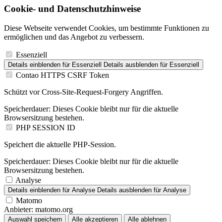
Cookie- und Datenschutzhinweise
Diese Webseite verwendet Cookies, um bestimmte Funktionen zu
ermöglichen und das Angebot zu verbessern.
Essenziell
Details einblenden
für Essenziell
Details ausblenden
für Essenziell
Contao HTTPS CSRF Token
Schützt vor Cross-Site-Request-Forgery Angriffen.
Speicherdauer:
Dieses Cookie bleibt nur für die aktuelle
Browsersitzung bestehen.
PHP SESSION ID
Speichert die aktuelle PHP-Session.
Speicherdauer:
Dieses Cookie bleibt nur für die aktuelle
Browsersitzung bestehen.
Analyse
Details einblenden
für Analyse
Details ausblenden
für Analyse
Matomo
Anbieter:
matomo.org
Auswahl speichern
Alle akzeptieren
Alle ablehnen