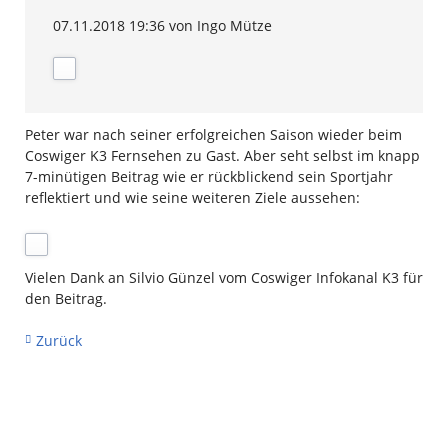
07.11.2018 19:36
von Ingo Mütze
Peter war nach seiner erfolgreichen Saison wieder beim
Coswiger K3 Fernsehen zu Gast. Aber seht selbst im knapp
7-minütigen Beitrag wie er rückblickend sein Sportjahr
reflektiert und wie seine weiteren Ziele aussehen:
Vielen Dank an Silvio Günzel vom Coswiger Infokanal K3 für
den Beitrag.
Zurück