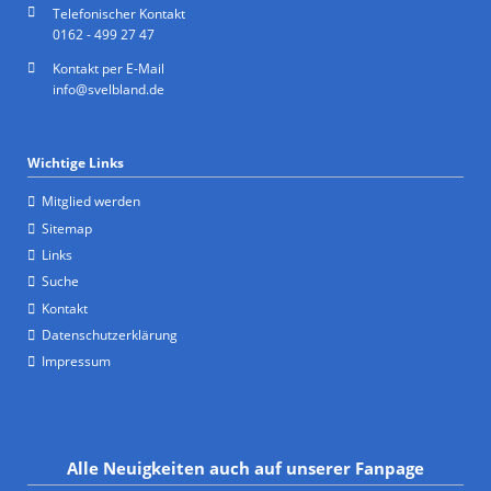
Telefonischer Kontakt
0162 - 499 27 47
Kontakt per E-Mail
info@svelbland.de
Wichtige Links
Mitglied werden
Sitemap
Links
Suche
Kontakt
Datenschutzerklärung
Impressum
Alle Neuigkeiten auch auf unserer Fanpage