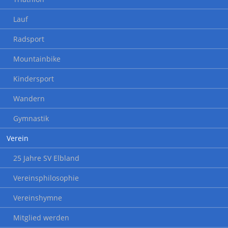
Lauf
Radsport
Mountainbike
Kindersport
Wandern
Gymnastik
Verein
25 Jahre SV Elbland
Vereinsphilosophie
Vereinshymne
Mitglied werden