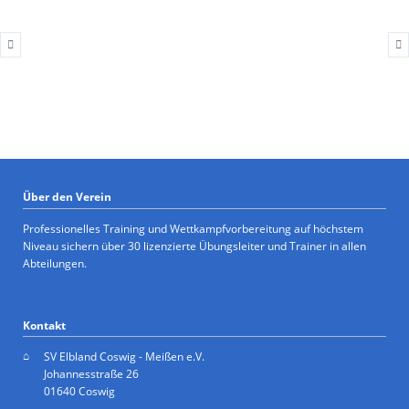
Über den Verein
Professionelles Training und Wettkampfvorbereitung auf höchstem
Niveau sichern über 30 lizenzierte Übungsleiter und Trainer in allen
Abteilungen.
Kontakt
SV Elbland Coswig - Meißen e.V.
Johannesstraße 26
01640 Coswig