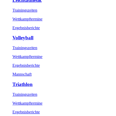
Leichtathletik
Trainingszeiten
Wettkampftermine
Ergebnisberichte
Volleyball
Trainingszeiten
Wettkampftermine
Ergebnisberichte
Mannschaft
Triathlon
Trainingszeiten
Wettkampftermine
Ergebnisberichte