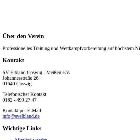
Über den Verein
Professionelles Training und Wettkampfvorbereitung auf höchstem Nive
Kontakt
SV Elbland Coswig - Meißen e.V.
Johannesstraße 26
01640 Coswig
Telefonischer Kontakt
0162 - 499 27 47
Kontakt per E-Mail
info@svelbland.de
Wichtige Links