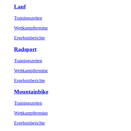
Lauf
Trainingszeiten
Wettkampftermine
Ergebnisberichte
Radsport
Trainingszeiten
Wettkampftermine
Ergebnisberichte
Mountainbike
Trainingszeiten
Wettkampftermine
Ergebnisberichte