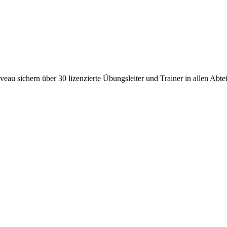
au sichern über 30 lizenzierte Übungsleiter und Trainer in allen Abte