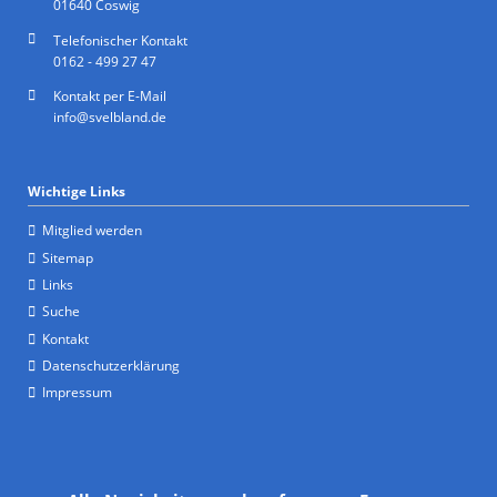
01640 Coswig
Telefonischer Kontakt
0162 - 499 27 47
Kontakt per E-Mail
info@svelbland.de
Wichtige Links
Mitglied werden
Sitemap
Links
Suche
Kontakt
Datenschutzerklärung
Impressum