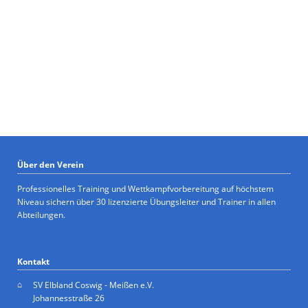
Über den Verein
Professionelles Training und Wettkampfvorbereitung auf höchstem
Niveau sichern über 30 lizenzierte Übungsleiter und Trainer in allen
Abteilungen.
Kontakt
SV Elbland Coswig - Meißen e.V.
Johannesstraße 26