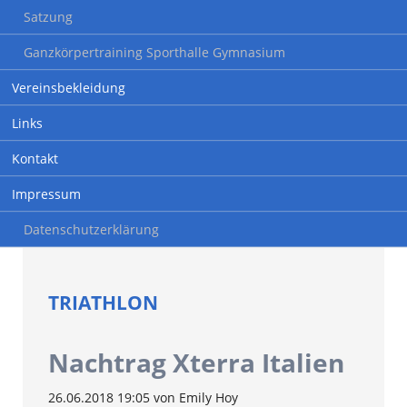
Satzung
Ganzkörpertraining Sporthalle Gymnasium
Vereinsbekleidung
Links
Kontakt
Impressum
Datenschutzerklärung
TRIATHLON
Nachtrag Xterra Italien
26.06.2018 19:05
von Emily Hoy