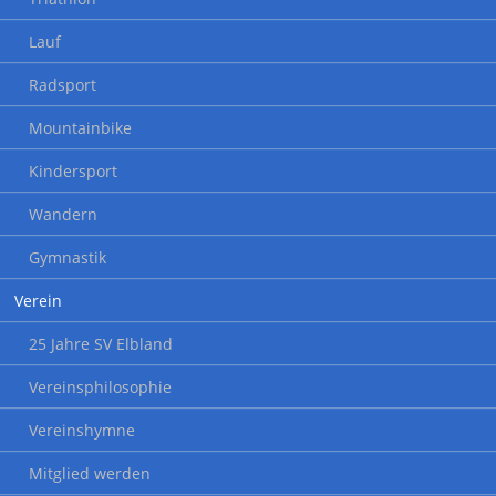
Lauf
Radsport
Mountainbike
Kindersport
Wandern
Gymnastik
Verein
25 Jahre SV Elbland
Vereinsphilosophie
Vereinshymne
Mitglied werden