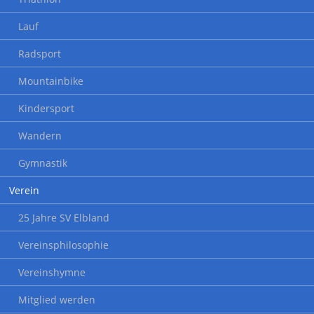
Lauf
Radsport
Mountainbike
Kindersport
Wandern
Gymnastik
Verein
25 Jahre SV Elbland
Vereinsphilosophie
Vereinshymne
Mitglied werden