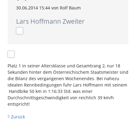
30.06.2014 15:44
von Rolf Baum
Lars Hoffmann Zweiter
Platz 1 in seiner Altersklasse und Gesamtrang 2, nur 18
Sekunden hinter dem Österreichischem Staatsmeister sind
die Bilanz des vergangenen Wochenendes. Bei nahezu
idealen Rennbedingungen fuhr Lars Hoffmann mit seinem
Handbike 50 km in 1:16:33 Std. was einer
Durchschnittsgeschwindigkeit von reichlich 39 km/h
entspricht!
Zurück