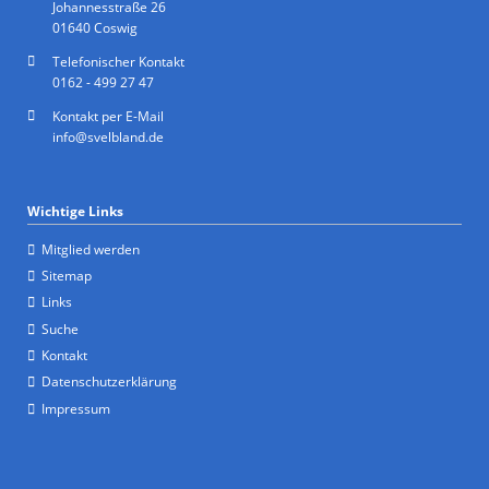
Johannesstraße 26
01640 Coswig
Telefonischer Kontakt
0162 - 499 27 47
Kontakt per E-Mail
info@svelbland.de
Wichtige Links
Mitglied werden
Sitemap
Links
Suche
Kontakt
Datenschutzerklärung
Impressum