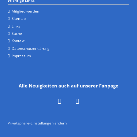
Wichtige Links
Mitglied werden
Sitemap
Links
Suche
Kontakt
Datenschutzerklärung
Impressum
Alle Neuigkeiten auch auf unserer Fanpage
Privatsphäre-Einstellungen ändern