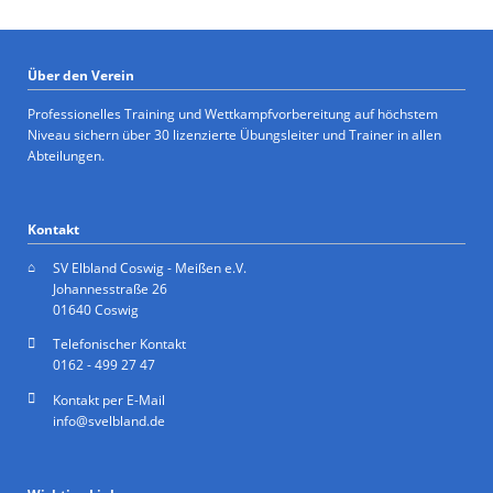
Über den Verein
Professionelles Training und Wettkampfvorbereitung auf höchstem
Niveau sichern über 30 lizenzierte Übungsleiter und Trainer in allen
Abteilungen.
Kontakt
SV Elbland Coswig - Meißen e.V.
Johannesstraße 26
01640 Coswig
Telefonischer Kontakt
0162 - 499 27 47
Kontakt per E-Mail
info@svelbland.de