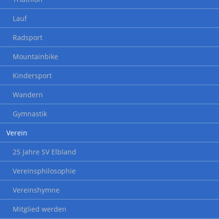
Lauf
Radsport
Mountainbike
Kindersport
Wandern
Gymnastik
Verein
25 Jahre SV Elbland
Vereinsphilosophie
Vereinshymne
Mitglied werden