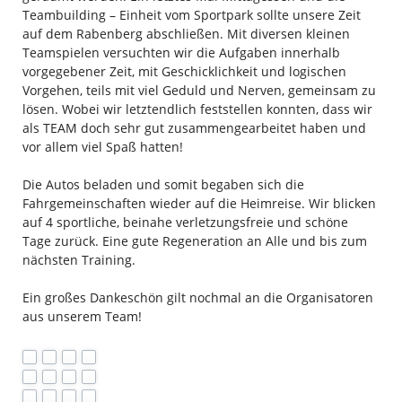
Teambuilding – Einheit vom Sportpark sollte unsere Zeit
auf dem Rabenberg abschließen. Mit diversen kleinen
Teamspielen versuchten wir die Aufgaben innerhalb
vorgegebener Zeit, mit Geschicklichkeit und logischen
Vorgehen, teils mit viel Geduld und Nerven, gemeinsam zu
lösen. Wobei wir letztendlich feststellen konnten, dass wir
als TEAM doch sehr gut zusammengearbeitet haben und
vor allem viel Spaß hatten!
Die Autos beladen und somit begaben sich die
Fahrgemeinschaften wieder auf die Heimreise. Wir blicken
auf 4 sportliche, beinahe verletzungsfreie und schöne
Tage zurück. Eine gute Regeneration an Alle und bis zum
nächsten Training.
Ein großes Dankeschön gilt nochmal an die Organisatoren
aus unserem Team!