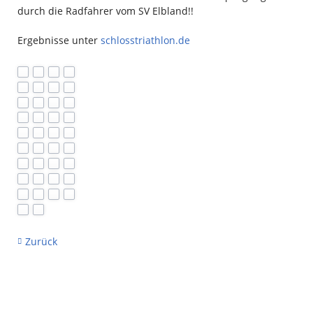
durch die Radfahrer vom SV Elbland!!
Ergebnisse unter
schlosstriathlon.de
Zurück