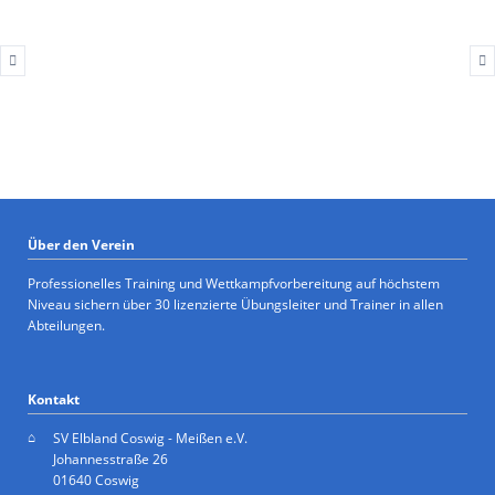
Über den Verein
Professionelles Training und Wettkampfvorbereitung auf höchstem
Niveau sichern über 30 lizenzierte Übungsleiter und Trainer in allen
Abteilungen.
Kontakt
SV Elbland Coswig - Meißen e.V.
Johannesstraße 26
01640 Coswig