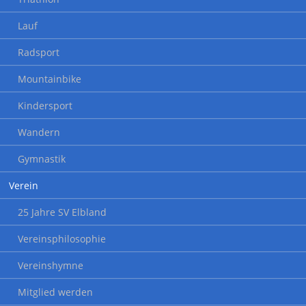
Lauf
Radsport
Mountainbike
Kindersport
Wandern
Gymnastik
Verein
25 Jahre SV Elbland
Vereinsphilosophie
Vereinshymne
Mitglied werden