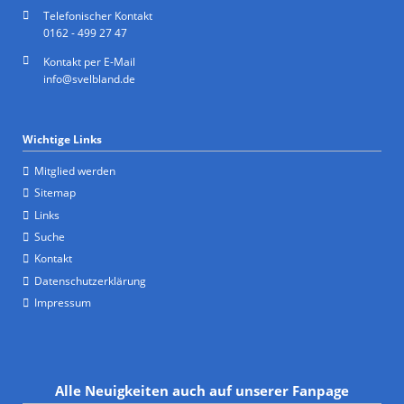
Telefonischer Kontakt
0162 - 499 27 47
Kontakt per E-Mail
info@svelbland.de
Wichtige Links
Mitglied werden
Sitemap
Links
Suche
Kontakt
Datenschutzerklärung
Impressum
Alle Neuigkeiten auch auf unserer Fanpage