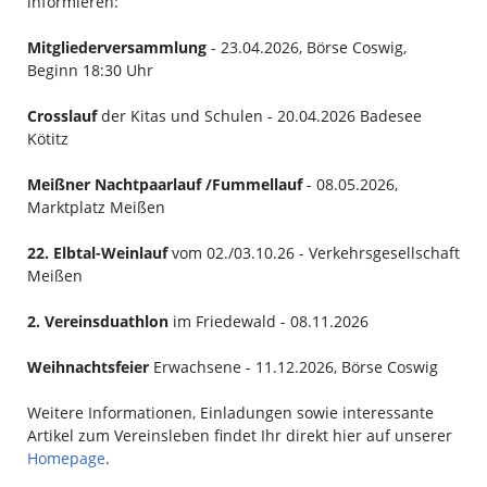
informieren:
Mitgliederversammlung
- 23.04.2026, Börse Coswig,
Beginn 18:30 Uhr
Crosslauf
der Kitas und Schulen - 20.04.2026 Badesee
Kötitz
Meißner Nachtpaarlauf
/Fummellauf
- 08.05.2026,
Marktplatz Meißen
22. Elbtal-Weinlauf
vom 02./03.10.26 - Verkehrsgesellschaft
Meißen
2. Vereinsduathlon
im Friedewald - 08.11.2026
Weihnachtsfeier
Erwachsene - 11.12.2026, Börse Coswig
Weitere Informationen, Einladungen sowie interessante
Artikel zum Vereinsleben findet Ihr direkt hier auf unserer
Homepage
.