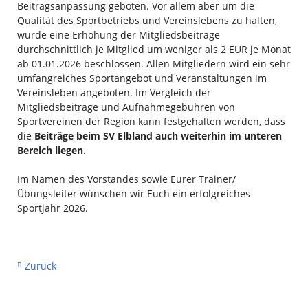
Beitragsanpassung geboten. Vor allem aber um die
Qualität des Sportbetriebs und Vereinslebens zu halten,
wurde eine Erhöhung der Mitgliedsbeiträge
durchschnittlich je Mitglied um weniger als 2 EUR je Monat
ab 01.01.2026 beschlossen. Allen Mitgliedern wird ein sehr
umfangreiches Sportangebot und Veranstaltungen im
Vereinsleben angeboten. Im Vergleich der
Mitgliedsbeiträge und Aufnahmegebühren von
Sportvereinen der Region kann festgehalten werden, dass
die
Beiträge beim SV Elbland auch weiterhin im unteren
Bereich liegen
.
Im Namen des Vorstandes sowie Eurer Trainer/
Übungsleiter wünschen wir Euch ein erfolgreiches
Sportjahr 2026.
Zurück