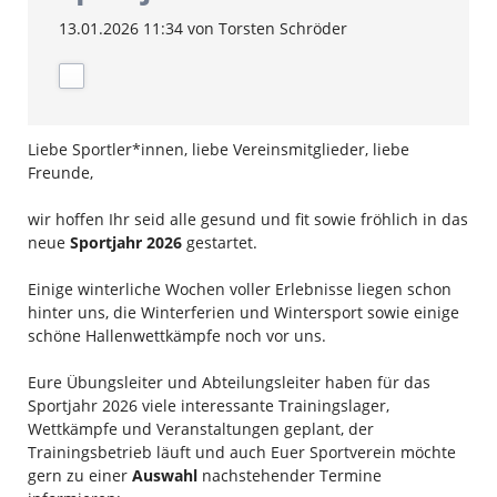
13.01.2026 11:34
von Torsten Schröder
Liebe Sportler*innen, liebe Vereinsmitglieder, liebe
Freunde,
wir hoffen Ihr seid alle gesund und fit sowie fröhlich in das
neue
Sportjahr 2026
gestartet.
Einige winterliche Wochen voller Erlebnisse liegen schon
hinter uns, die Winterferien und Wintersport sowie einige
schöne Hallenwettkämpfe noch vor uns.
Eure Übungsleiter und Abteilungsleiter haben für das
Sportjahr 2026 viele interessante Trainingslager,
Wettkämpfe und Veranstaltungen geplant, der
Trainingsbetrieb läuft und auch Euer Sportverein möchte
gern zu einer
Auswahl
nachstehender Termine