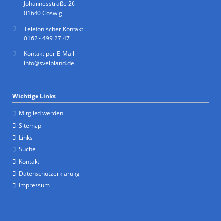
Johannesstraße 26
01640 Coswig
Telefonischer Kontakt
0162 - 499 27 47
Kontakt per E-Mail
info@svelbland.de
Wichtige Links
Mitglied werden
Sitemap
Links
Suche
Kontakt
Datenschutzerklärung
Impressum