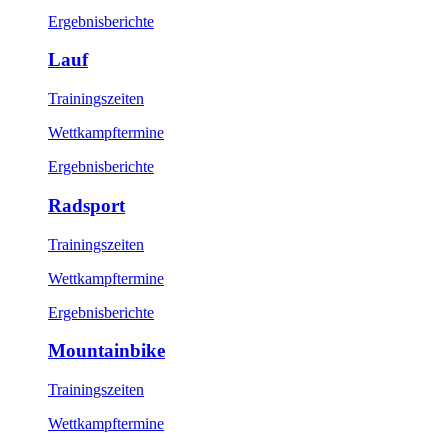
Ergebnisberichte
Lauf
Trainingszeiten
Wettkampftermine
Ergebnisberichte
Radsport
Trainingszeiten
Wettkampftermine
Ergebnisberichte
Mountainbike
Trainingszeiten
Wettkampftermine