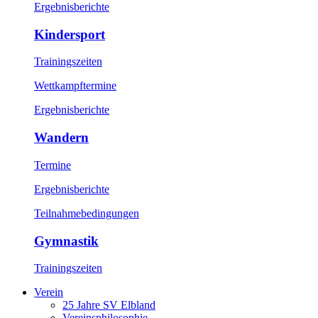
Ergebnisberichte
Kindersport
Trainingszeiten
Wettkampftermine
Ergebnisberichte
Wandern
Termine
Ergebnisberichte
Teilnahmebedingungen
Gymnastik
Trainingszeiten
Verein
25 Jahre SV Elbland
Vereinsphilosophie