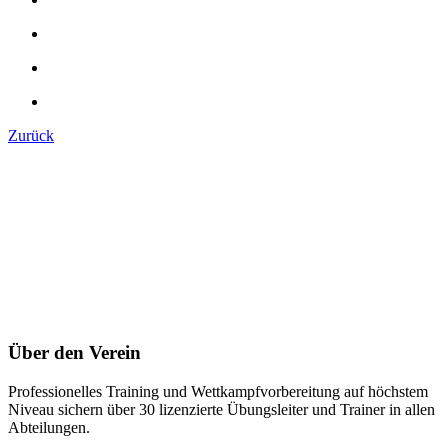
Zurück
Über den Verein
Professionelles Training und Wettkampfvorbereitung auf höchstem
Niveau sichern über 30 lizenzierte Übungsleiter und Trainer in allen
Abteilungen.