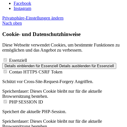
Facebook
Instagram
Privatsphäre-Einstellungen ändern
Nach
oben
Cookie- und Datenschutzhinweise
Diese Webseite verwendet Cookies, um bestimmte Funktionen zu
ermöglichen und das Angebot zu verbessern.
Essenziell
Details einblenden
für Essenziell
Details ausblenden
für Essenziell
Contao HTTPS CSRF Token
Schützt vor Cross-Site-Request-Forgery Angriffen.
Speicherdauer:
Dieses Cookie bleibt nur für die aktuelle
Browsersitzung bestehen.
PHP SESSION ID
Speichert die aktuelle PHP-Session.
Speicherdauer:
Dieses Cookie bleibt nur für die aktuelle
Browsersitzung bestehen.