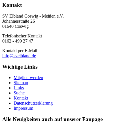
Kontakt
SV Elbland Coswig - Meißen e.V.
Johannesstraße 26
01640 Coswig
Telefonischer Kontakt
0162 - 499 27 47
Kontakt per E-Mail
info@svelbland.de
Wichtige Links
Mitglied werden
Sitemap
Links
Suche
Kontakt
Datenschutzerklärung
Impressum
Alle Neuigkeiten auch auf unserer Fanpage