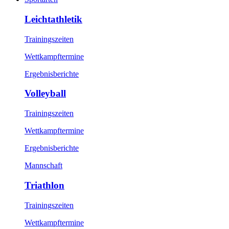
Leichtathletik
Trainingszeiten
Wettkampftermine
Ergebnisberichte
Volleyball
Trainingszeiten
Wettkampftermine
Ergebnisberichte
Mannschaft
Triathlon
Trainingszeiten
Wettkampftermine