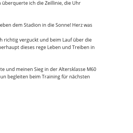
überquerte ich die Zeillinie, die Uhr
neben dem Stadion in die Sonne! Herz was
 richtig verguckt und beim Lauf über die
Überhaupt dieses rege Leben und Treiben in
te und meinen Sieg in der Altersklasse M60
 nun begleiten beim Training für nächsten