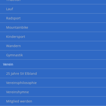
Lauf
Radsport
Mountainbike
Kindersport
Wandern
Gymnastik
Verein
25 Jahre SV Elbland
Vereinsphilosophie
Vereinshymne
Mitglied werden