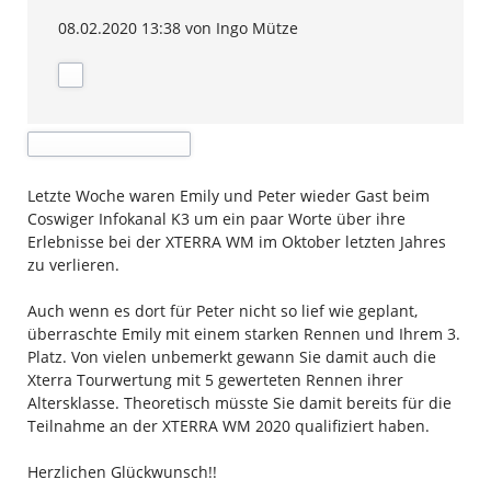
08.02.2020 13:38
von Ingo Mütze
Letzte Woche waren Emily und Peter wieder Gast beim
Coswiger Infokanal K3 um ein paar Worte über ihre
Erlebnisse bei der XTERRA WM im Oktober letzten Jahres
zu verlieren.
Auch wenn es dort für Peter nicht so lief wie geplant,
überraschte Emily mit einem starken Rennen und Ihrem 3.
Platz. Von vielen unbemerkt gewann Sie damit auch die
Xterra Tourwertung mit 5 gewerteten Rennen ihrer
Altersklasse. Theoretisch müsste Sie damit bereits für die
Teilnahme an der XTERRA WM 2020 qualifiziert haben.
Herzlichen Glückwunsch!!