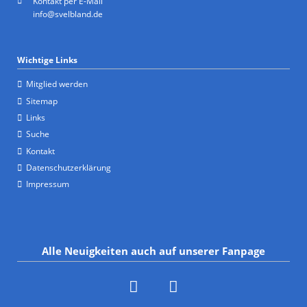
Kontakt per E-Mail
info@svelbland.de
Wichtige Links
Mitglied werden
Sitemap
Links
Suche
Kontakt
Datenschutzerklärung
Impressum
Alle Neuigkeiten auch auf unserer Fanpage