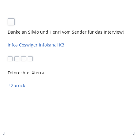
Danke an Silvio und Henri vom Sender für das Interview!
Infos Coswiger Infokanal K3
Fotorechte: Xterra
Zurück