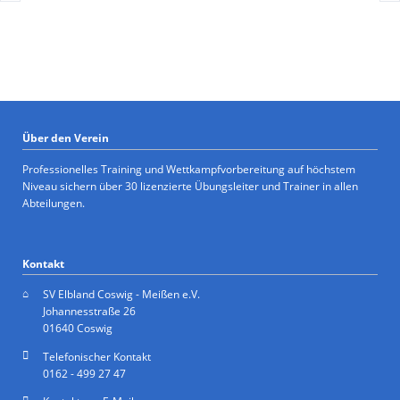
Über den Verein
Professionelles Training und Wettkampfvorbereitung auf höchstem
Niveau sichern über 30 lizenzierte Übungsleiter und Trainer in allen
Abteilungen.
Kontakt
SV Elbland Coswig - Meißen e.V.
Johannesstraße 26
01640 Coswig
Telefonischer Kontakt
0162 - 499 27 47