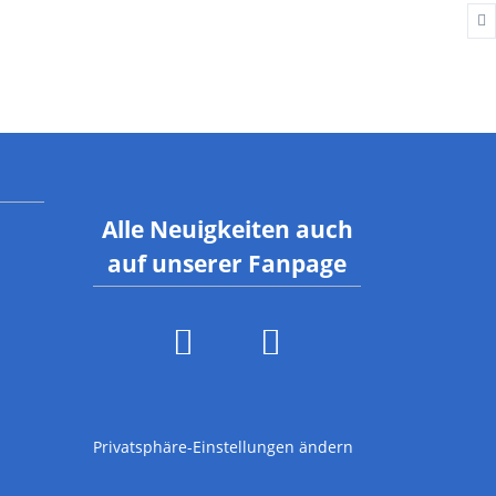
Alle Neuigkeiten auch
auf unserer Fanpage
Privatsphäre-Einstellungen ändern