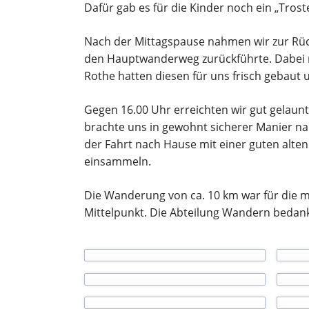
Dafür gab es für die Kinder noch ein „Troste
Nach der Mittagspause nahmen wir zur Rück
den Hauptwanderweg zurückführte. Dabei m
Rothe hatten diesen für uns frisch gebaut u
Gegen 16.00 Uhr erreichten wir gut gelaun
brachte uns in gewohnt sicherer Manier n
der Fahrt nach Hause mit einer guten alten
einsammeln.
Die Wanderung von ca. 10 km war für die m
Mittelpunkt. Die Abteilung Wandern bedank