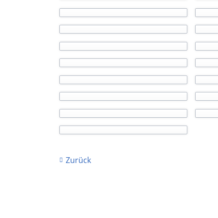
Zurück