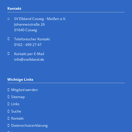
Kontakt
SV Elbland Coswig - Meißen e.V.
Johannesstraße 26
01640 Coswig
Telefonischer Kontakt
0162 - 499 27 47
Kontakt per E-Mail
info@svelbland.de
Wichtige Links
Mitglied werden
Sitemap
Links
Suche
Kontakt
Datenschutzerklärung