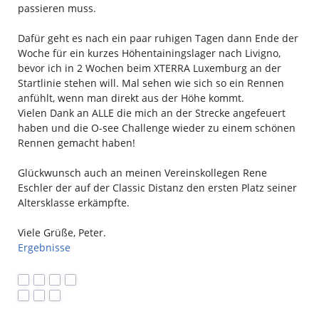
passieren muss.
Dafür geht es nach ein paar ruhigen Tagen dann Ende der
Woche für ein kurzes Höhentainingslager nach Livigno,
bevor ich in 2 Wochen beim XTERRA Luxemburg an der
Startlinie stehen will. Mal sehen wie sich so ein Rennen
anfühlt, wenn man direkt aus der Höhe kommt.
Vielen Dank an ALLE die mich an der Strecke angefeuert
haben und die O-see Challenge wieder zu einem schönen
Rennen gemacht haben!
Glückwunsch auch an meinen Vereinskollegen Rene
Eschler der auf der Classic Distanz den ersten Platz seiner
Altersklasse erkämpfte.
Viele Grüße, Peter.
Ergebnisse