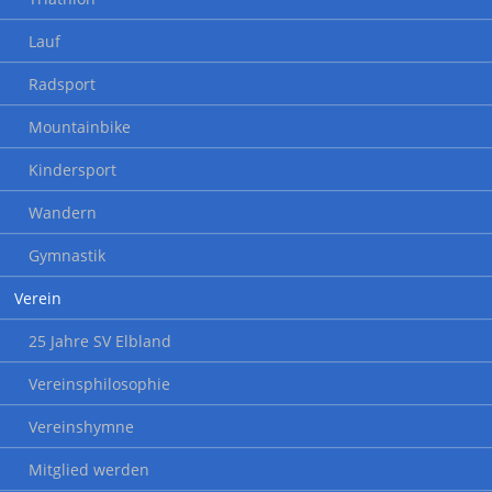
Lauf
Radsport
Mountainbike
Kindersport
Wandern
Gymnastik
Verein
25 Jahre SV Elbland
Vereinsphilosophie
Vereinshymne
Mitglied werden