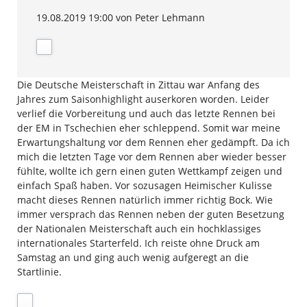
19.08.2019 19:00
von Peter Lehmann
Die Deutsche Meisterschaft in Zittau war Anfang des
Jahres zum Saisonhighlight auserkoren worden. Leider
verlief die Vorbereitung und auch das letzte Rennen bei
der EM in Tschechien eher schleppend. Somit war meine
Erwartungshaltung vor dem Rennen eher gedämpft. Da ich
mich die letzten Tage vor dem Rennen aber wieder besser
fühlte, wollte ich gern einen guten Wettkampf zeigen und
einfach Spaß haben. Vor sozusagen Heimischer Kulisse
macht dieses Rennen natürlich immer richtig Bock. Wie
immer versprach das Rennen neben der guten Besetzung
der Nationalen Meisterschaft auch ein hochklassiges
internationales Starterfeld. Ich reiste ohne Druck am
Samstag an und ging auch wenig aufgeregt an die
Startlinie.