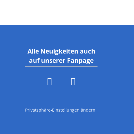
Alle Neuigkeiten auch
auf unserer Fanpage
Privatsphäre-Einstellungen ändern