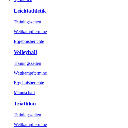
Leichtathletik
Trainingszeiten
Wettkampftermine
Ergebnisberichte
Volleyball
Trainingszeiten
Wettkampftermine
Ergebnisberichte
Mannschaft
Triathlon
Trainingszeiten
Wettkampftermine