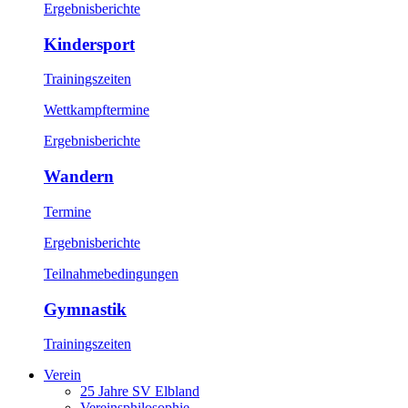
Ergebnisberichte
Kindersport
Trainingszeiten
Wettkampftermine
Ergebnisberichte
Wandern
Termine
Ergebnisberichte
Teilnahmebedingungen
Gymnastik
Trainingszeiten
Verein
25 Jahre SV Elbland
Vereinsphilosophie