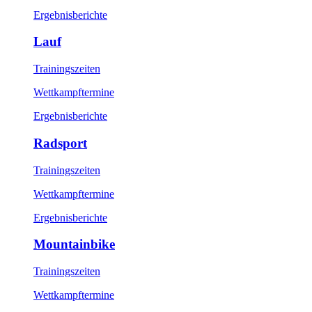
Ergebnisberichte
Lauf
Trainingszeiten
Wettkampftermine
Ergebnisberichte
Radsport
Trainingszeiten
Wettkampftermine
Ergebnisberichte
Mountainbike
Trainingszeiten
Wettkampftermine