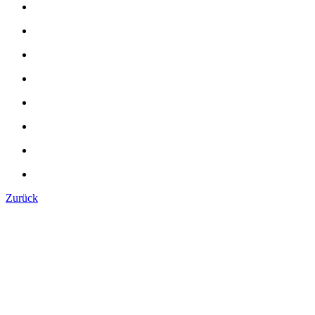
Zurück