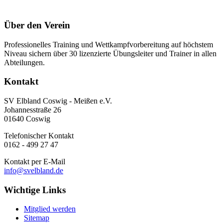
Über den Verein
Professionelles Training und Wettkampfvorbereitung auf höchstem
Niveau sichern über 30 lizenzierte Übungsleiter und Trainer in allen
Abteilungen.
Kontakt
SV Elbland Coswig - Meißen e.V.
Johannesstraße 26
01640 Coswig
Telefonischer Kontakt
0162 - 499 27 47
Kontakt per E-Mail
info@svelbland.de
Wichtige Links
Mitglied werden
Sitemap