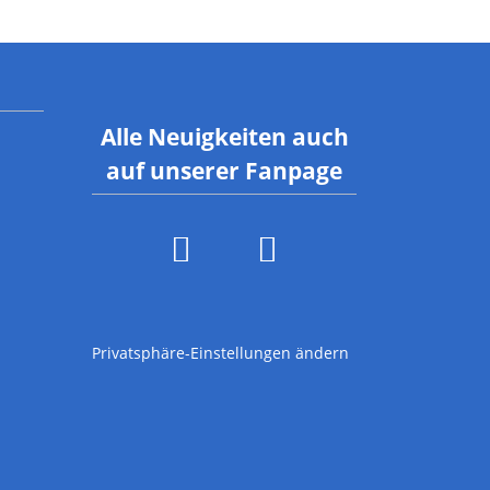
Alle Neuigkeiten auch
auf unserer Fanpage
Privatsphäre-Einstellungen ändern