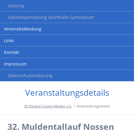
Satzung
Ganzkörpertraining Sporthalle Gymnasium
Vereinsbekleidung
Links
Kontakt
Impressum
Datenschutzerklärung
Veranstaltungsdetails
SV Elbland Coswig-Meißen e.V.
Veranstaltungsdetails
32. Muldentallauf Nossen