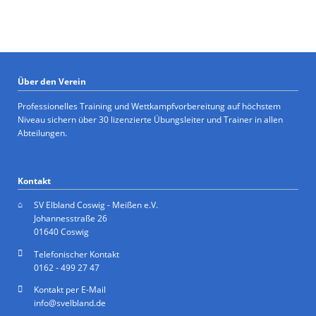
Über den Verein
Professionelles Training und Wettkampfvorbereitung auf höchstem
Niveau sichern über 30 lizenzierte Übungsleiter und Trainer in allen
Abteilungen.
Kontakt
SV Elbland Coswig - Meißen e.V.
Johannesstraße 26
01640 Coswig
Telefonischer Kontakt
0162 - 499 27 47
Kontakt per E-Mail
info@svelbland.de