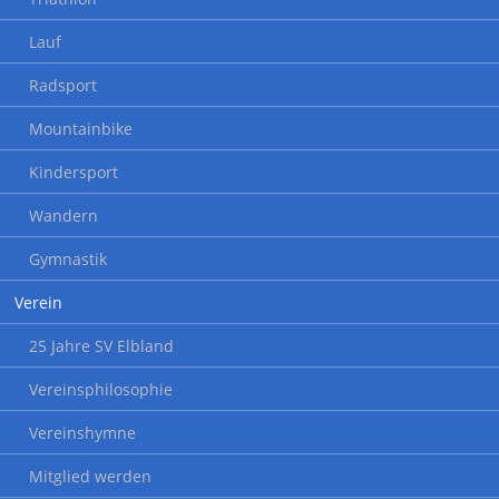
Lauf
Radsport
Mountainbike
Kindersport
Wandern
Gymnastik
Verein
25 Jahre SV Elbland
Vereinsphilosophie
Vereinshymne
Mitglied werden