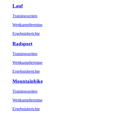
Lauf
Trainingszeiten
Wettkampftermine
Ergebnisberichte
Radsport
Trainingszeiten
Wettkampftermine
Ergebnisberichte
Mountainbike
Trainingszeiten
Wettkampftermine
Ergebnisberichte