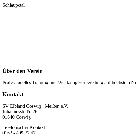
Schlaupetal
Über den Verein
Professionelles Training und Wettkampfvorbereitung auf höchstem Nive
Kontakt
SV Elbland Coswig - Meißen e.V.
Johannesstraße 26
01640 Coswig
Telefonischer Kontakt
0162 - 499 27 47