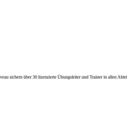
au sichern über 30 lizenzierte Übungsleiter und Trainer in allen Abte