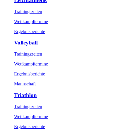
Leichtathletik
Trainingszeiten
Wettkampftermine
Ergebnisberichte
Volleyball
Trainingszeiten
Wettkampftermine
Ergebnisberichte
Mannschaft
Triathlon
Trainingszeiten
Wettkampftermine
Ergebnisberichte