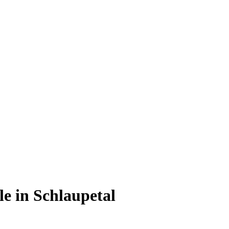
e in Schlaupetal