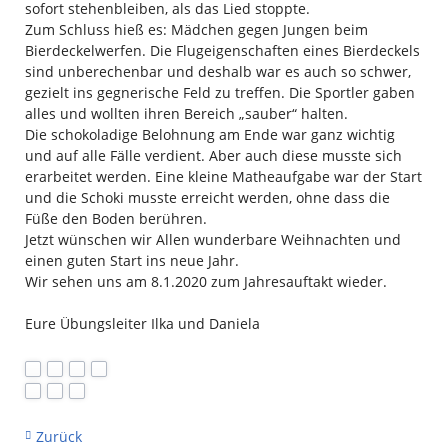
sofort stehenbleiben, als das Lied stoppte.
Zum Schluss hieß es: Mädchen gegen Jungen beim
Bierdeckelwerfen. Die Flugeigenschaften eines Bierdeckels
sind unberechenbar und deshalb war es auch so schwer,
gezielt ins gegnerische Feld zu treffen. Die Sportler gaben
alles und wollten ihren Bereich „sauber“ halten.
Die schokoladige Belohnung am Ende war ganz wichtig
und auf alle Fälle verdient. Aber auch diese musste sich
erarbeitet werden. Eine kleine Matheaufgabe war der Start
und die Schoki musste erreicht werden, ohne dass die
Füße den Boden berühren.
Jetzt wünschen wir Allen wunderbare Weihnachten und
einen guten Start ins neue Jahr.
Wir sehen uns am 8.1.2020 zum Jahresauftakt wieder.
Eure Übungsleiter Ilka und Daniela
Zurück