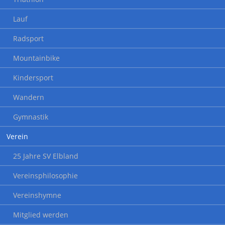
Lauf
Radsport
Mountainbike
Kindersport
Wandern
Gymnastik
Verein
25 Jahre SV Elbland
Vereinsphilosophie
Vereinshymne
Mitglied werden