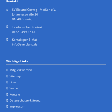
Kontakt
SV Elbland Coswig - Meißen e.V.
Johannesstraße 26
01640 Coswig
Telefonischer Kontakt
0162 - 499 27 47
Kontakt per E-Mail
info@svelbland.de
Wichtige Links
Mitglied werden
Sitemap
Links
Suche
Kontakt
Datenschutzerklärung
Impressum