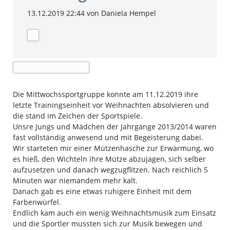
13.12.2019 22:44
von Daniela Hempel
Die Mittwochssportgruppe konnte am 11.12.2019 ihre
letzte Trainingseinheit vor Weihnachten absolvieren und
die stand im Zeichen der Sportspiele.
Unsre Jungs und Mädchen der Jahrgänge 2013/2014 waren
fast vollständig anwesend und mit Begeisterung dabei.
Wir starteten mir einer Mützenhasche zur Erwärmung, wo
es hieß, den Wichteln ihre Mütze abzujagen, sich selber
aufzusetzen und danach wegzugflitzen. Nach reichlich 5
Minuten war niemandem mehr kalt.
Danach gab es eine etwas ruhigere Einheit mit dem
Farbenwürfel.
Endlich kam auch ein wenig Weihnachtsmusik zum Einsatz
und die Sportler mussten sich zur Musik bewegen und