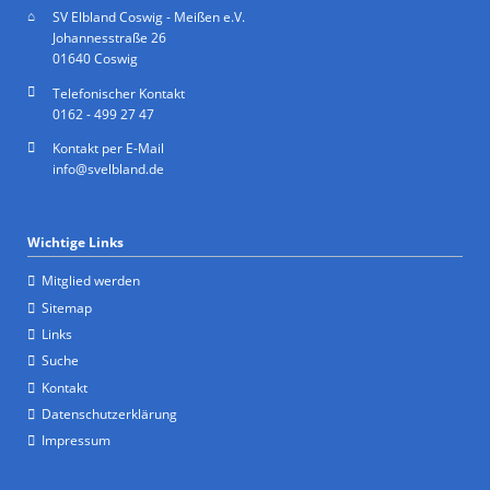
SV Elbland Coswig - Meißen e.V.
Johannesstraße 26
01640 Coswig
Telefonischer Kontakt
0162 - 499 27 47
Kontakt per E-Mail
info@svelbland.de
Wichtige Links
Mitglied werden
Sitemap
Links
Suche
Kontakt
Datenschutzerklärung
Impressum