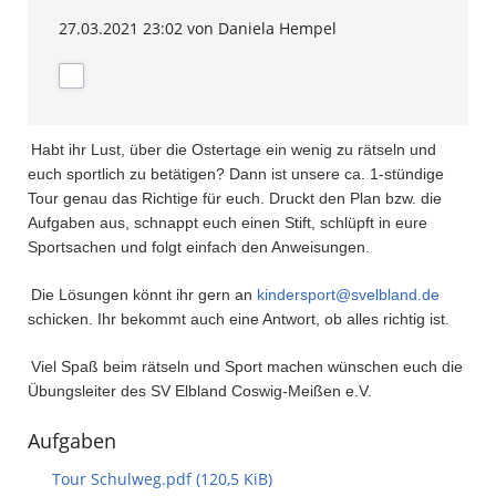
27.03.2021 23:02
von Daniela Hempel
Habt ihr Lust, über die Ostertage ein wenig zu rätseln und
euch sportlich zu betätigen? Dann ist unsere ca. 1-stündige
Tour genau das Richtige für euch. Druckt den Plan bzw. die
Aufgaben aus, schnappt euch einen Stift, schlüpft in eure
Sportsachen und folgt einfach den Anweisungen.
Die Lösungen könnt ihr gern an
kindersport@svelbland.de
schicken. Ihr bekommt auch eine Antwort, ob alles richtig ist.
Viel Spaß beim rätseln und Sport machen wünschen euch die
Übungsleiter des SV Elbland Coswig-Meißen e.V.
Aufgaben
Tour Schulweg.pdf
(120,5 KiB)