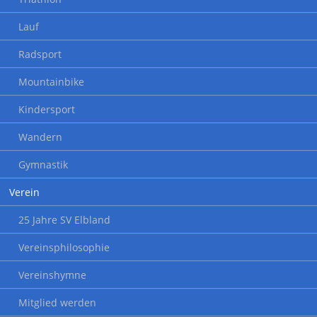
Lauf
Radsport
Mountainbike
Kindersport
Wandern
Gymnastik
Verein
25 Jahre SV Elbland
Vereinsphilosophie
Vereinshymne
Mitglied werden