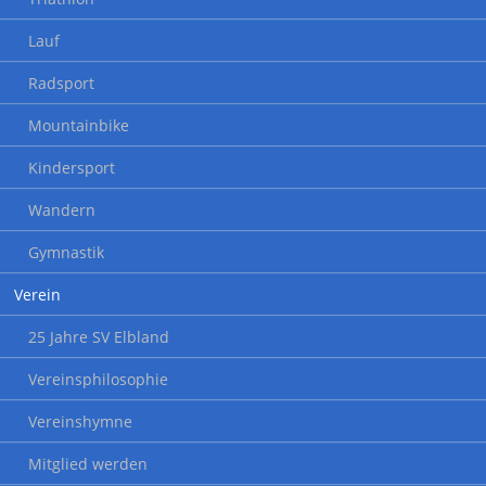
Lauf
Radsport
Mountainbike
Kindersport
Wandern
Gymnastik
Verein
25 Jahre SV Elbland
Vereinsphilosophie
Vereinshymne
Mitglied werden