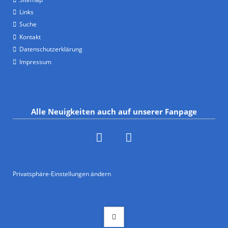
Links
Suche
Kontakt
Datenschutzerklärung
Impressum
Alle Neuigkeiten auch auf unserer Fanpage
Privatsphäre-Einstellungen ändern