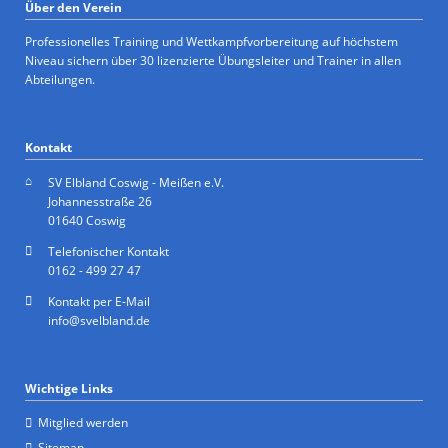
Über den Verein
Professionelles Training und Wettkampfvorbereitung auf höchstem
Niveau sichern über 30 lizenzierte Übungsleiter und Trainer in allen
Abteilungen.
Kontakt
SV Elbland Coswig - Meißen e.V.
Johannesstraße 26
01640 Coswig
Telefonischer Kontakt
0162 - 499 27 47
Kontakt per E-Mail
info@svelbland.de
Wichtige Links
Mitglied werden
Sitemap