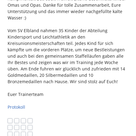
Omas und Opas. Danke für tolle Zusammenarbeit, Eure
Unterstützung und das immer wieder nachgefüllte kalte
Wasser :)
Vom SV Elbland nahmen 35 Kinder der Abteilung
Kindersport und Leichtathletik an den
Kreisunionsmeisterschaften teil. Jedes Kind für sich
kämpfte um die vorderen Plätze, um neue Bestleistungen
und auch bei den gemeinsamen Staffelläufen gaben alle
Ihr Bestes und zeigen was wir im Training jede Woche
üben. Am Ende fuhren wir glücklich und zufrieden mit 14
Goldmedaillen, 20 Silbermedaillen und 10
Bronzemedaillen nach Hause. Wir sind stolz auf Euch!
Euer Trainerteam
Protokoll