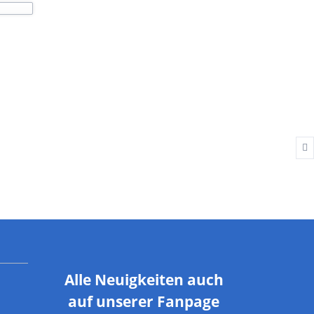
Alle Neuigkeiten auch
auf unserer Fanpage