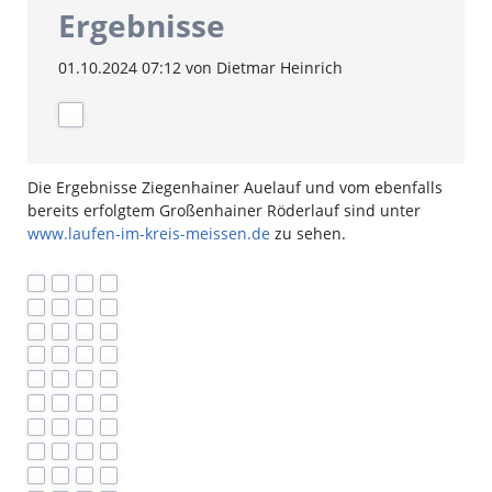
Ergebnisse
01.10.2024 07:12
von Dietmar Heinrich
Die Ergebnisse Ziegenhainer Auelauf und vom ebenfalls
bereits erfolgtem Großenhainer Röderlauf sind unter
www.laufen-im-kreis-meissen.de
zu sehen.