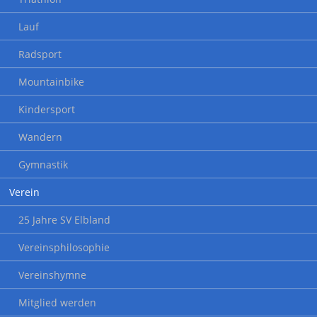
Lauf
Radsport
Mountainbike
Kindersport
Wandern
Gymnastik
Verein
25 Jahre SV Elbland
Vereinsphilosophie
Vereinshymne
Mitglied werden