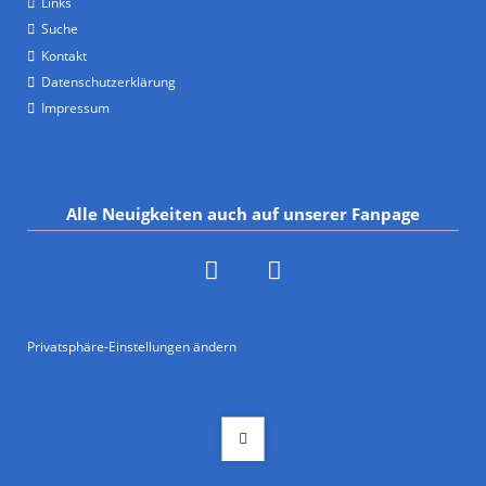
Links
Suche
Kontakt
Datenschutzerklärung
Impressum
Alle Neuigkeiten auch auf unserer Fanpage
Privatsphäre-Einstellungen ändern