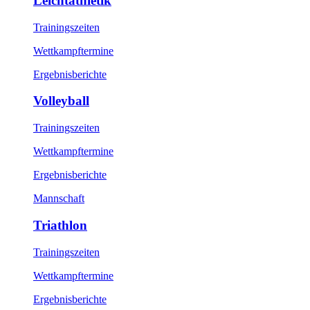
Leichtathletik
Trainingszeiten
Wettkampftermine
Ergebnisberichte
Volleyball
Trainingszeiten
Wettkampftermine
Ergebnisberichte
Mannschaft
Triathlon
Trainingszeiten
Wettkampftermine
Ergebnisberichte