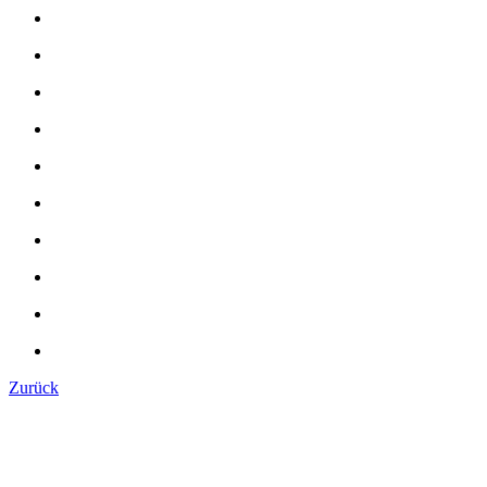
Zurück