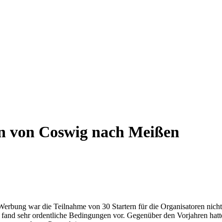
n von Coswig nach Meißen
bung war die Teilnahme von 30 Startern für die Organisatoren nicht 
 fand sehr ordentliche Bedingungen vor. Gegenüber den Vorjahren hatt