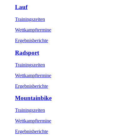
Lauf
Trainingszeiten
Wettkampftermine
Ergebnisberichte
Radsport
Trainingszeiten
Wettkampftermine
Ergebnisberichte
Mountainbike
Trainingszeiten
Wettkampftermine
Ergebnisberichte