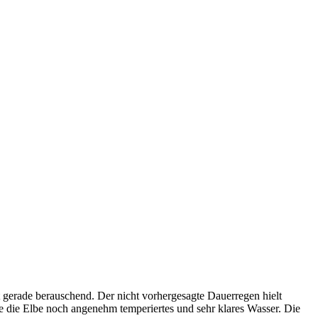
gerade berauschend. Der nicht vorhergesagte Dauerregen hielt
e die Elbe noch angenehm temperiertes und sehr klares Wasser. Die