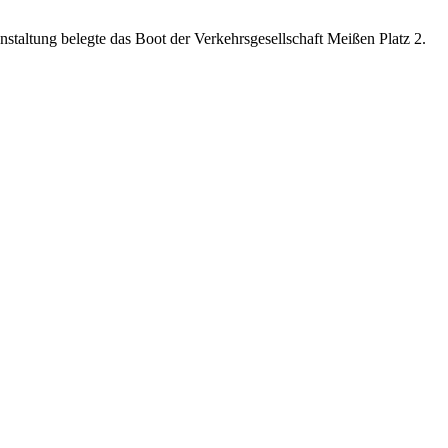
altung belegte das Boot der Verkehrsgesellschaft Meißen Platz 2.